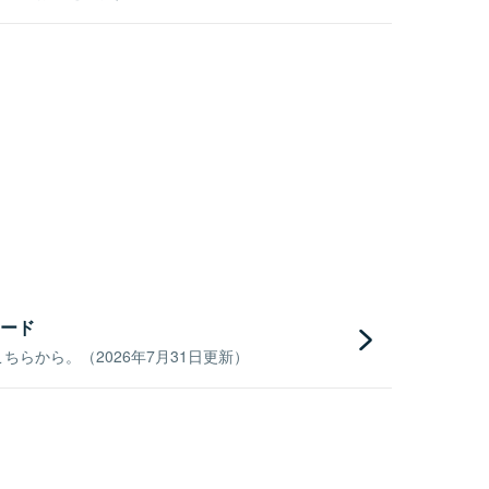
ード
らから。（2026年7月31日更新）