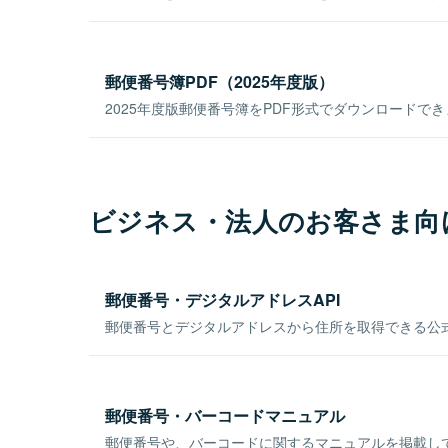
郵便番号簿PDF（2025年度版）
2025年度版郵便番号簿をPDF形式でダウンロードで
ビジネス・法人のお客さま向
郵便番号・デジタルアドレスAPI
郵便番号とデジタルアドレスから住所を取得できる公式
郵便番号・バーコードマニュアル
郵便番号や、バーコードに関するマニュアルを掲載し