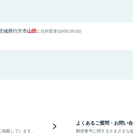
茨城県行方市
山田
に住所変更(2005.09.02)
よくあるご質問・お問い合
に掲載しています。
郵便番号に関するさまざまな