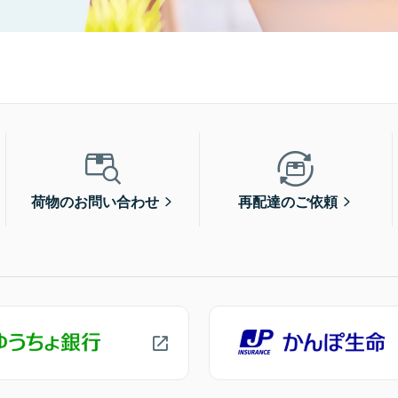
荷物のお問い合わせ
再配達のご依頼