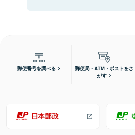
郵便番号を調べる
郵便局・ATM・ポストをさ
がす