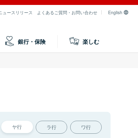
ニュースリリース
よくあるご質問・お問い合わせ
English
銀行・保険
楽しむ
ヤ行
ラ行
ワ行