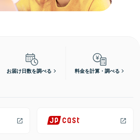
お届け日数を調べる
料金を計算・調べる