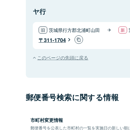
ヤ行
茨城県行方郡北浦町山田
311-1704
このページの先頭に戻る
郵便番号検索に関する情報
市町村変更情報
郵便番号を公表した市町村の一覧を実施日の新しい順