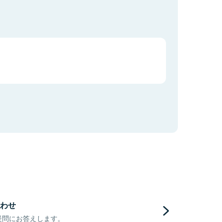
わせ
疑問にお答えします。