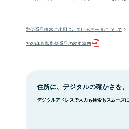
郵便番号検索に使用されているデータについて
2025年度版郵便番号の変更案内
住所に、デジタルの確かさを。
デジタルアドレスで入力も検索もスムーズ