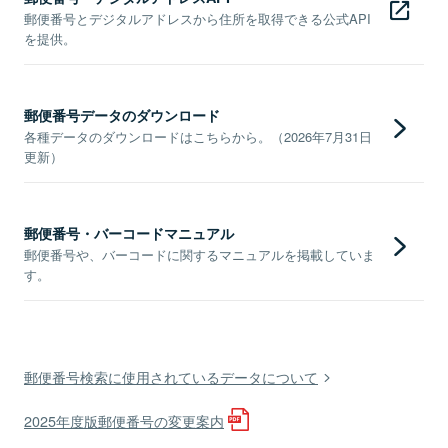
郵便番号とデジタルアドレスから住所を取得できる公式API
を提供。
郵便番号データのダウンロード
各種データのダウンロードはこちらから。（2026年7月31日
更新）
郵便番号・バーコードマニュアル
郵便番号や、バーコードに関するマニュアルを掲載していま
す。
郵便番号検索に使用されているデータについて
2025年度版郵便番号の変更案内