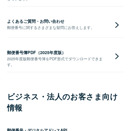
よくあるご質問・お問い合わせ
郵便番号に関するさまざまな疑問にお答えします。
郵便番号簿PDF（2025年度版）
2025年度版郵便番号簿をPDF形式でダウンロードできま
す。
ビジネス・法人のお客さま向け
情報
郵便番号・デジタルアドレスAPI