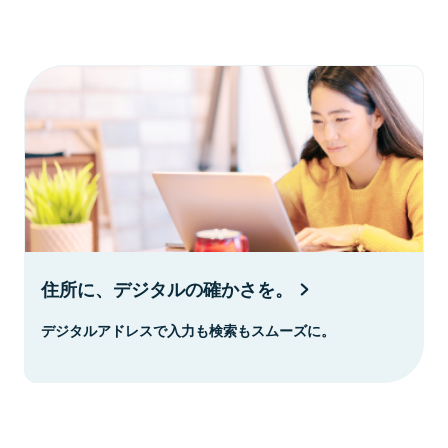
住所に、デジタルの確かさを。
デジタルアドレスで入力も検索もスムーズに。