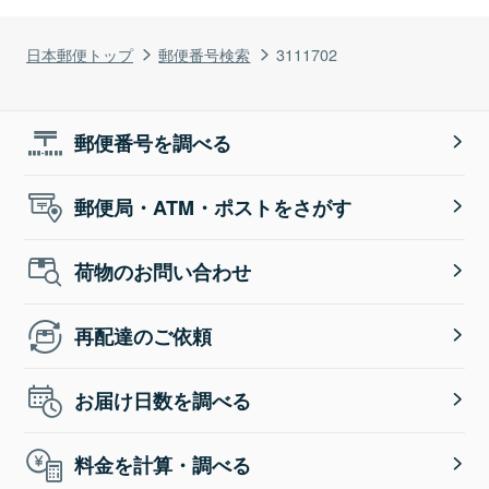
日本郵便トップ
郵便番号検索
3111702
郵便番号を調べる
郵便局・ATM・ポストをさがす
荷物のお問い合わせ
再配達のご依頼
お届け日数を調べる
料金を計算・調べる