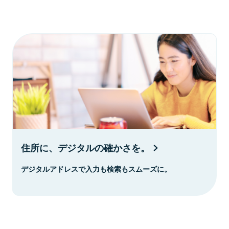
住所に、デジタルの確かさを。
デジタルアドレスで入力も検索もスムーズに。