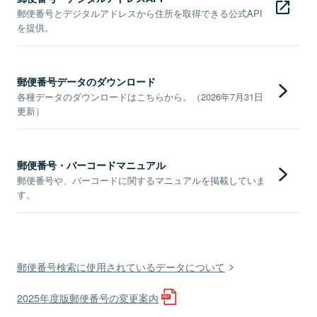
郵便番号とデジタルアドレスから住所を取得できる公式API
を提供。
郵便番号データのダウンロード
各種データのダウンロードはこちらから。（2026年7月31日
更新）
郵便番号・バーコードマニュアル
郵便番号や、バーコードに関するマニュアルを掲載していま
す。
郵便番号検索に使用されているデータについて
2025年度版郵便番号の変更案内