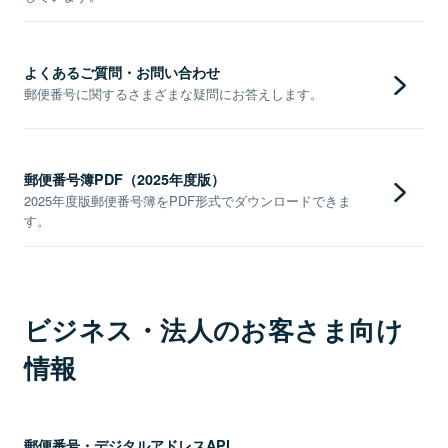
よくあるご質問・お問い合わせ
郵便番号に関するさまざまな疑問にお答えします。
郵便番号簿PDF（2025年度版）
2025年度版郵便番号簿をPDF形式でダウンロードできま
す。
ビジネス・法人のお客さま向け
情報
郵便番号・デジタルアドレスAPI