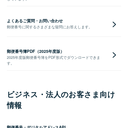
よくあるご質問・お問い合わせ
郵便番号に関するさまざまな疑問にお答えします。
郵便番号簿PDF（2025年度版）
2025年度版郵便番号簿をPDF形式でダウンロードできま
す。
ビジネス・法人のお客さま向け
情報
郵便番号・デジタルアドレスAPI