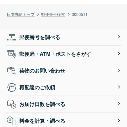
日本郵便トップ
郵便番号検索
3000511
郵便番号を調べる
郵便局・ATM・ポストをさがす
荷物のお問い合わせ
再配達のご依頼
お届け日数を調べる
料金を計算・調べる