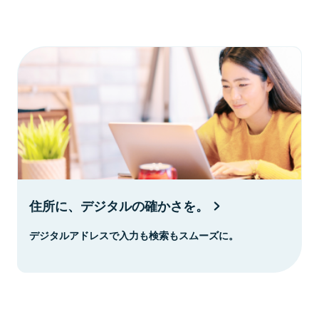
住所に、デジタルの確かさを。
デジタルアドレスで入力も検索もスムーズに。