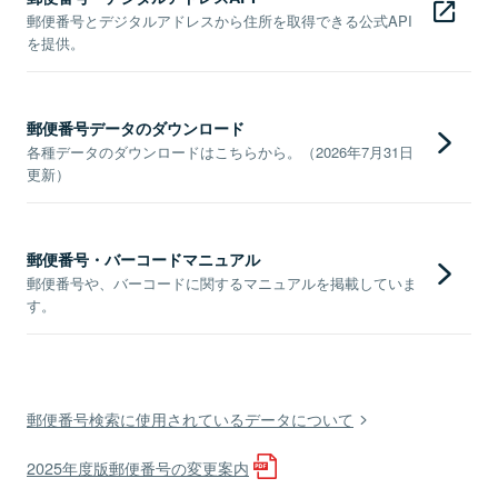
郵便番号とデジタルアドレスから住所を取得できる公式API
を提供。
郵便番号データのダウンロード
各種データのダウンロードはこちらから。（2026年7月31日
更新）
郵便番号・バーコードマニュアル
郵便番号や、バーコードに関するマニュアルを掲載していま
す。
郵便番号検索に使用されているデータについて
2025年度版郵便番号の変更案内