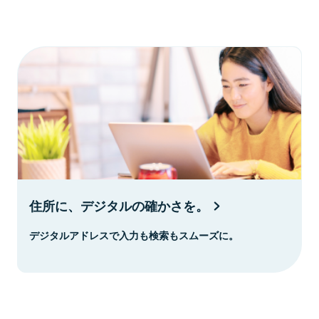
住所に、デジタルの確かさを。
デジタルアドレスで入力も検索もスムーズに。