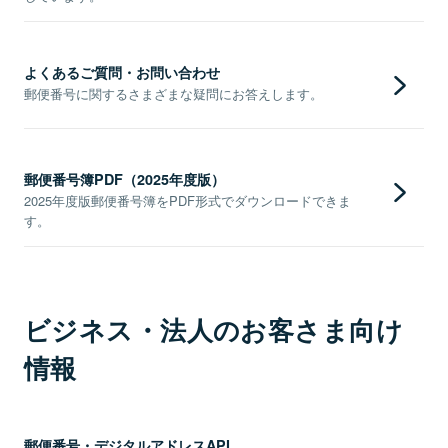
よくあるご質問・お問い合わせ
郵便番号に関するさまざまな疑問にお答えします。
郵便番号簿PDF（2025年度版）
2025年度版郵便番号簿をPDF形式でダウンロードできま
す。
ビジネス・法人のお客さま向け
情報
郵便番号・デジタルアドレスAPI