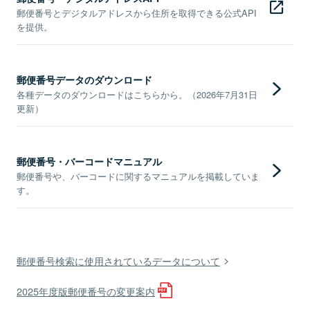
郵便番号とデジタルアドレスから住所を取得できる公式API
を提供。
郵便番号データのダウンロード
各種データのダウンロードはこちらから。（2026年7月31日
更新）
郵便番号・バーコードマニュアル
郵便番号や、バーコードに関するマニュアルを掲載していま
す。
郵便番号検索に使用されているデータについて
2025年度版郵便番号の変更案内