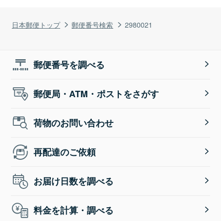
日本郵便トップ
郵便番号検索
2980021
郵便番号を調べる
郵便局・ATM・ポストをさがす
荷物のお問い合わせ
再配達のご依頼
お届け日数を調べる
料金を計算・調べる