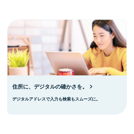
住所に、デジタルの確かさを。
デジタルアドレスで入力も検索もスムーズに。