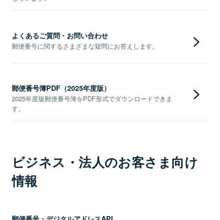
よくあるご質問・お問い合わせ
郵便番号に関するさまざまな疑問にお答えします。
郵便番号簿PDF（2025年度版）
2025年度版郵便番号簿をPDF形式でダウンロードできま
す。
ビジネス・法人のお客さま向け
情報
郵便番号・デジタルアドレスAPI