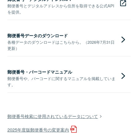
郵便番号とデジタルアドレスから住所を取得できる公式API
を提供。
郵便番号データのダウンロード
各種データのダウンロードはこちらから。（2026年7月31日
更新）
郵便番号・バーコードマニュアル
郵便番号や、バーコードに関するマニュアルを掲載していま
す。
郵便番号検索に使用されているデータについて
2025年度版郵便番号の変更案内