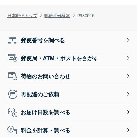
日本郵便トップ
郵便番号検索
2980015
郵便番号を調べる
郵便局・ATM・ポストをさがす
荷物のお問い合わせ
再配達のご依頼
お届け日数を調べる
料金を計算・調べる