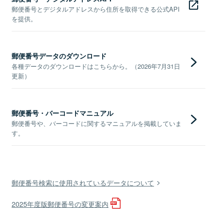
郵便番号とデジタルアドレスから住所を取得できる公式API
を提供。
郵便番号データのダウンロード
各種データのダウンロードはこちらから。（2026年7月31日
更新）
郵便番号・バーコードマニュアル
郵便番号や、バーコードに関するマニュアルを掲載していま
す。
郵便番号検索に使用されているデータについて
2025年度版郵便番号の変更案内