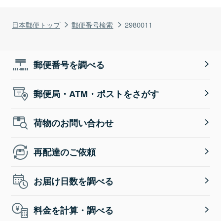
日本郵便トップ
郵便番号検索
2980011
郵便番号を調べる
郵便局・ATM・ポストをさがす
荷物のお問い合わせ
再配達のご依頼
お届け日数を調べる
料金を計算・調べる