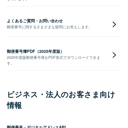
よくあるご質問・お問い合わせ
郵便番号に関するさまざまな疑問にお答えします。
郵便番号簿PDF（2025年度版）
2025年度版郵便番号簿をPDF形式でダウンロードできま
す。
ビジネス・法人のお客さま向け
情報
郵便番号・デジタルアドレスAPI