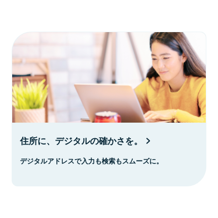
住所に、デジタルの確かさを。
デジタルアドレスで入力も検索もスムーズに。