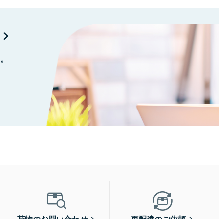
に。
荷物のお問い合わせ
再配達のご依頼