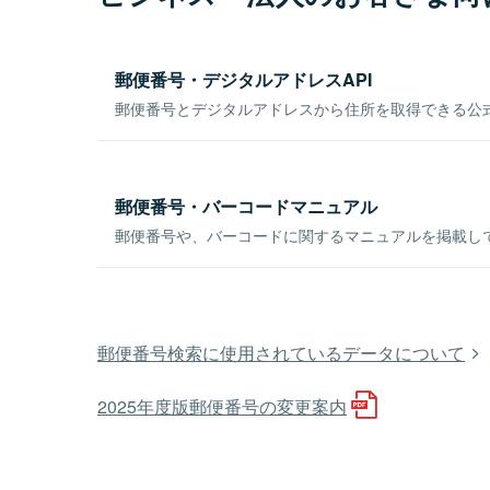
郵便番号・デジタルアドレスAPI
郵便番号とデジタルアドレスから住所を取得できる公式
郵便番号・バーコードマニュアル
郵便番号や、バーコードに関するマニュアルを掲載し
郵便番号検索に使用されているデータについて
2025年度版郵便番号の変更案内