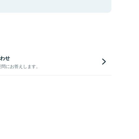
わせ
疑問にお答えします。