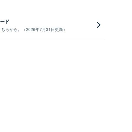
ード
らから。（2026年7月31日更新）