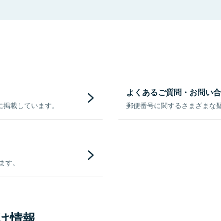
よくあるご質問・お問い合
に掲載しています。
郵便番号に関するさまざまな
きます。
け情報