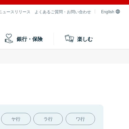
ニュースリリース
よくあるご質問・お問い合わせ
English
銀行・保険
楽しむ
ヤ行
ラ行
ワ行