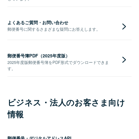
よくあるご質問・お問い合わせ
郵便番号に関するさまざまな疑問にお答えします。
郵便番号簿PDF（2025年度版）
2025年度版郵便番号簿をPDF形式でダウンロードできま
す。
ビジネス・法人のお客さま向け
情報
郵便番号・デジタルアドレスAPI