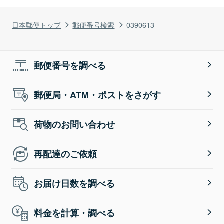
日本郵便トップ
郵便番号検索
0390613
郵便番号を調べる
郵便局・ATM・ポストをさがす
荷物のお問い合わせ
再配達のご依頼
お届け日数を調べる
料金を計算・調べる