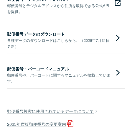
郵便番号とデジタルアドレスから住所を取得できる公式API
を提供。
郵便番号データのダウンロード
各種データのダウンロードはこちらから。（2026年7月31日
更新）
郵便番号・バーコードマニュアル
郵便番号や、バーコードに関するマニュアルを掲載していま
す。
郵便番号検索に使用されているデータについて
2025年度版郵便番号の変更案内