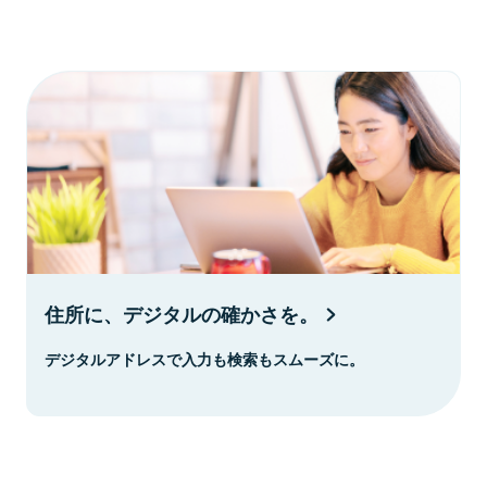
住所に、デジタルの確かさを。
デジタルアドレスで入力も検索もスムーズに。