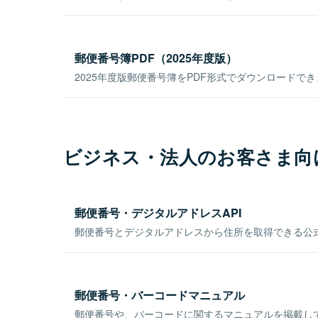
郵便番号簿PDF（2025年度版）
2025年度版郵便番号簿をPDF形式でダウンロードで
ビジネス・法人のお客さま向
郵便番号・デジタルアドレスAPI
郵便番号とデジタルアドレスから住所を取得できる公式
郵便番号・バーコードマニュアル
郵便番号や、バーコードに関するマニュアルを掲載し