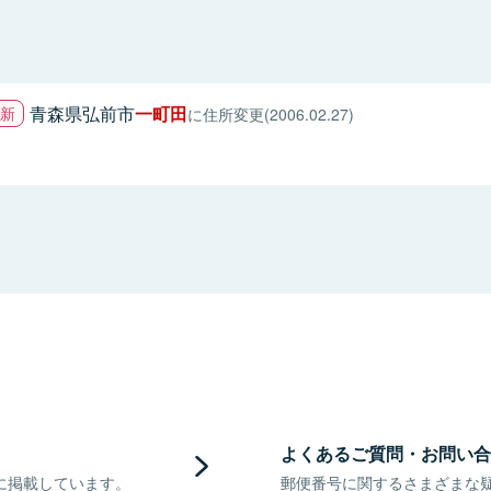
青森県弘前市
一町田
に住所変更(2006.02.27)
よくあるご質問・お問い合
に掲載しています。
郵便番号に関するさまざまな