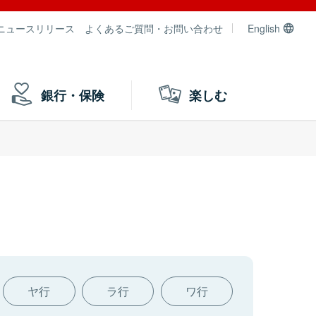
ニュースリリース
よくあるご質問・お問い合わせ
English
銀行・保険
楽しむ
ヤ行
ラ行
ワ行