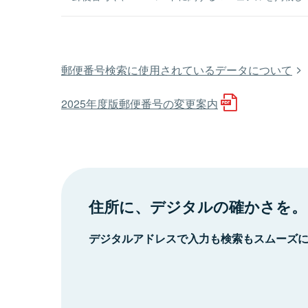
郵便番号検索に使用されているデータについて
2025年度版郵便番号の変更案内
住所に、デジタルの確かさを。
デジタルアドレスで入力も検索もスムーズ