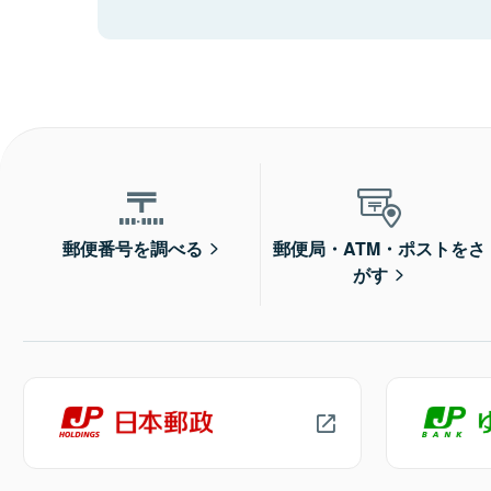
郵便番号を調べる
郵便局・ATM・ポストをさ
がす