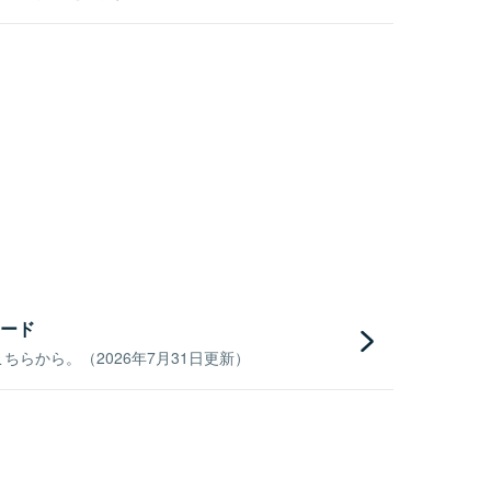
ード
らから。（2026年7月31日更新）