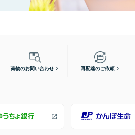
荷物のお問い合わせ
再配達のご依頼