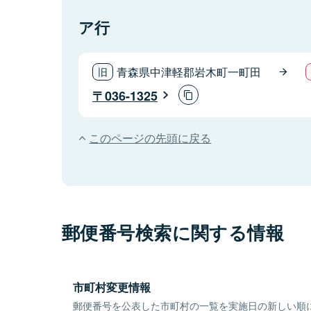
ア行
青森県中津軽郡岩木町一町田
036-1325
このページの先頭に戻る
郵便番号検索に関する情報
市町村変更情報
郵便番号を公表した市町村の一覧を実施日の新しい順