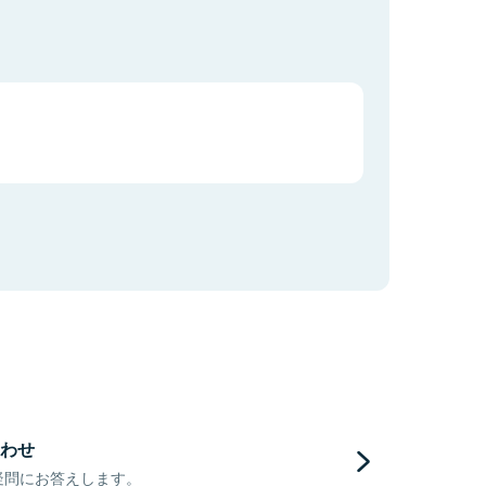
わせ
疑問にお答えします。