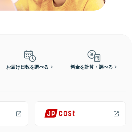
お届け日数を調べる
料金を計算・調べる