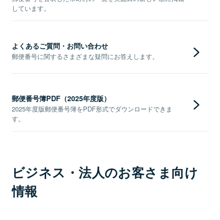
しています。
よくあるご質問・お問い合わせ
郵便番号に関するさまざまな疑問にお答えします。
郵便番号簿PDF（2025年度版）
2025年度版郵便番号簿をPDF形式でダウンロードできま
す。
ビジネス・法人のお客さま向け
情報