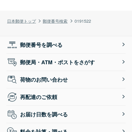
日本郵便トップ
郵便番号検索
0191522
郵便番号を調べる
郵便局・ATM・ポストをさがす
荷物のお問い合わせ
再配達のご依頼
お届け日数を調べる
料金を計算・調べる