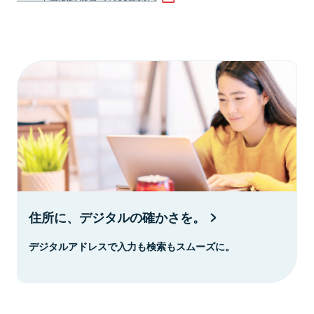
住所に、デジタルの確かさを。
デジタルアドレスで入力も検索もスムーズに。