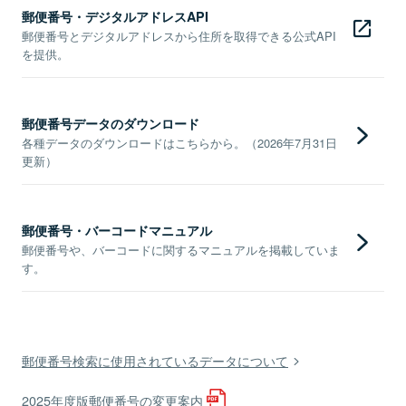
郵便番号・デジタルアドレスAPI
郵便番号とデジタルアドレスから住所を取得できる公式API
を提供。
郵便番号データのダウンロード
各種データのダウンロードはこちらから。（2026年7月31日
更新）
郵便番号・バーコードマニュアル
郵便番号や、バーコードに関するマニュアルを掲載していま
す。
郵便番号検索に使用されているデータについて
2025年度版郵便番号の変更案内