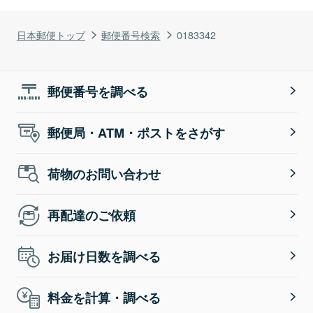
日本郵便トップ
郵便番号検索
0183342
郵便番号を調べる
郵便局・ATM・ポストをさがす
荷物のお問い合わせ
再配達のご依頼
お届け日数を調べる
料金を計算・調べる