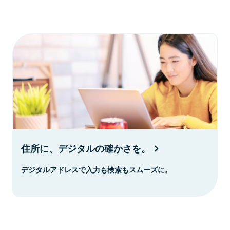
住所に、デジタルの確かさを。
デジタルアドレスで入力も検索もスムーズに。