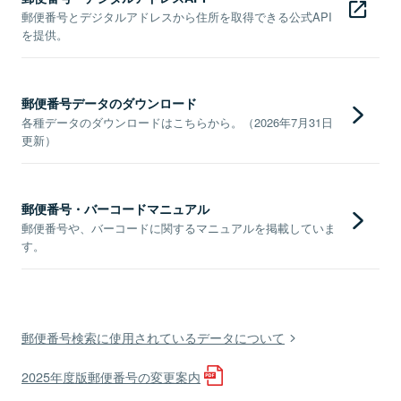
郵便番号とデジタルアドレスから住所を取得できる公式API
を提供。
郵便番号データのダウンロード
各種データのダウンロードはこちらから。（2026年7月31日
更新）
郵便番号・バーコードマニュアル
郵便番号や、バーコードに関するマニュアルを掲載していま
す。
郵便番号検索に使用されているデータについて
2025年度版郵便番号の変更案内