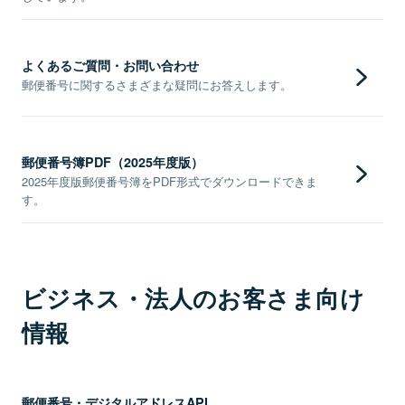
よくあるご質問・お問い合わせ
郵便番号に関するさまざまな疑問にお答えします。
郵便番号簿PDF（2025年度版）
2025年度版郵便番号簿をPDF形式でダウンロードできま
す。
ビジネス・法人のお客さま向け
情報
郵便番号・デジタルアドレスAPI