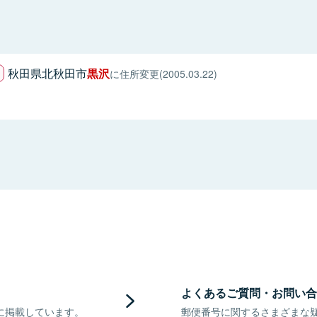
秋田県北秋田市
黒沢
に住所変更(2005.03.22)
よくあるご質問・お問い合
に掲載しています。
郵便番号に関するさまざまな