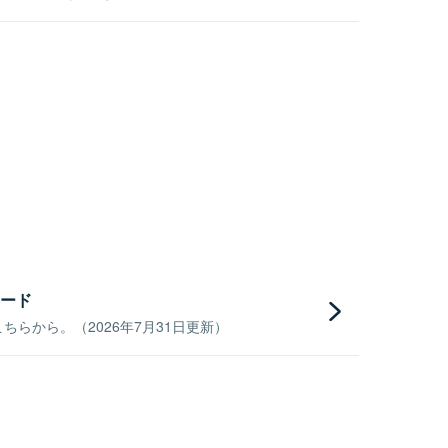
ード
らから。（2026年7月31日更新）