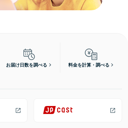
お届け日数を調べる
料金を計算・調べる