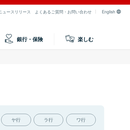
ニュースリリース
よくあるご質問・お問い合わせ
English
銀行・保険
楽しむ
ヤ行
ラ行
ワ行