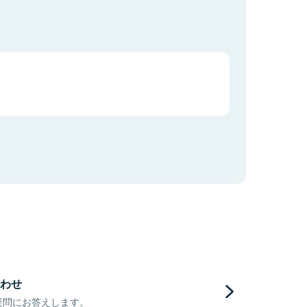
わせ
疑問にお答えします。