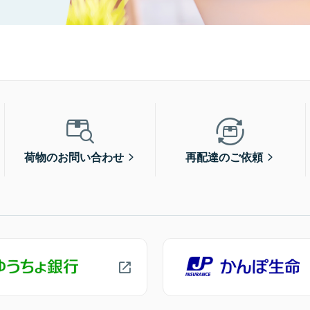
荷物のお問い合わせ
再配達のご依頼