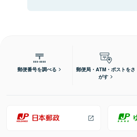
郵便番号を調べる
郵便局・ATM・ポストをさ
がす