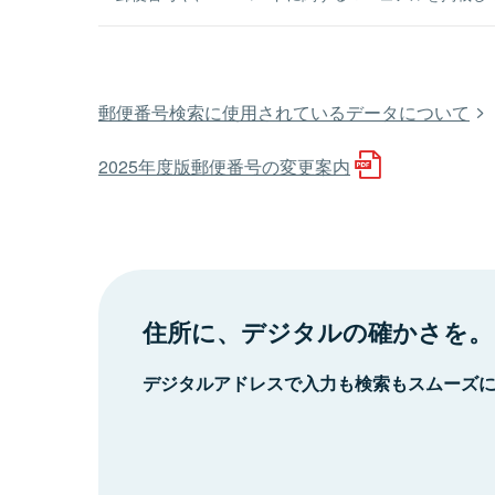
郵便番号検索に使用されているデータについて
2025年度版郵便番号の変更案内
住所に、デジタルの確かさを。
デジタルアドレスで入力も検索もスムーズ