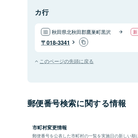
カ行
秋田県北秋田郡鷹巣町黒沢
018-3341
このページの先頭に戻る
郵便番号検索に関する情報
市町村変更情報
郵便番号を公表した市町村の一覧を実施日の新しい順