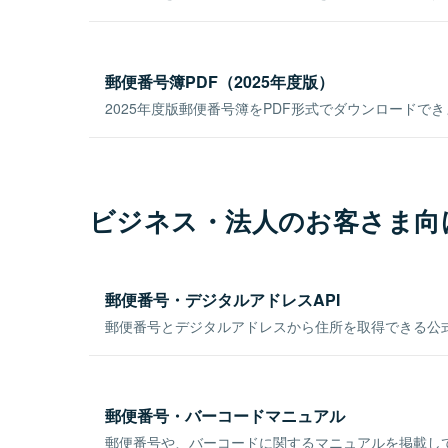
郵便番号簿PDF（2025年度版）
2025年度版郵便番号簿をPDF形式でダウンロードで
ビジネス・法人のお客さま向
郵便番号・デジタルアドレスAPI
郵便番号とデジタルアドレスから住所を取得できる公式
郵便番号・バーコードマニュアル
郵便番号や、バーコードに関するマニュアルを掲載し