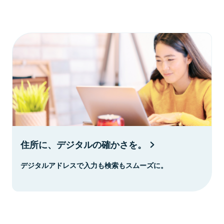
住所に、デジタルの確かさを。
デジタルアドレスで入力も検索もスムーズに。