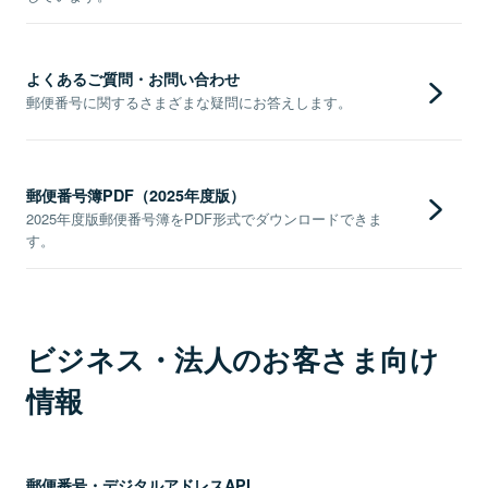
よくあるご質問・お問い合わせ
郵便番号に関するさまざまな疑問にお答えします。
郵便番号簿PDF（2025年度版）
2025年度版郵便番号簿をPDF形式でダウンロードできま
す。
ビジネス・法人のお客さま向け
情報
郵便番号・デジタルアドレスAPI