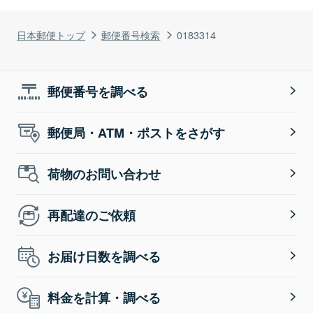
日本郵便トップ
郵便番号検索
0183314
郵便番号を調べる
郵便局・ATM・ポストをさがす
荷物のお問い合わせ
再配達のご依頼
お届け日数を調べる
料金を計算・調べる