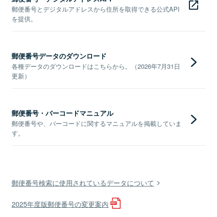
郵便番号とデジタルアドレスから住所を取得できる公式API
を提供。
郵便番号データのダウンロード
各種データのダウンロードはこちらから。（2026年7月31日
更新）
郵便番号・バーコードマニュアル
郵便番号や、バーコードに関するマニュアルを掲載していま
す。
郵便番号検索に使用されているデータについて
2025年度版郵便番号の変更案内