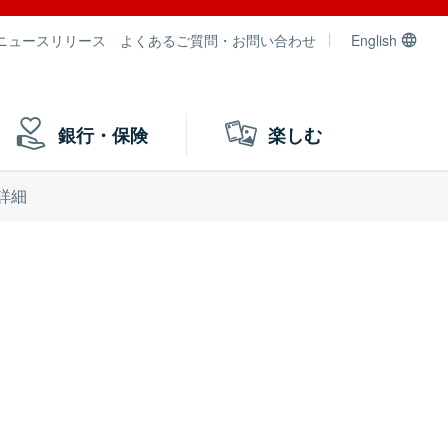
ニュースリリース
よくあるご質問・お問い合わせ
English
銀行・保険
楽しむ
詳細