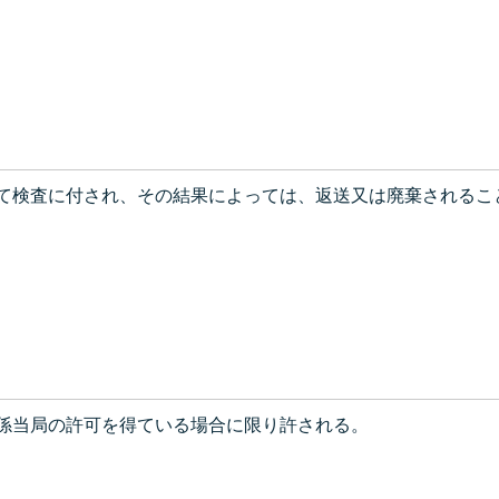
て検査に付され、その結果によっては、返送又は廃棄されるこ
係当局の許可を得ている場合に限り許される。