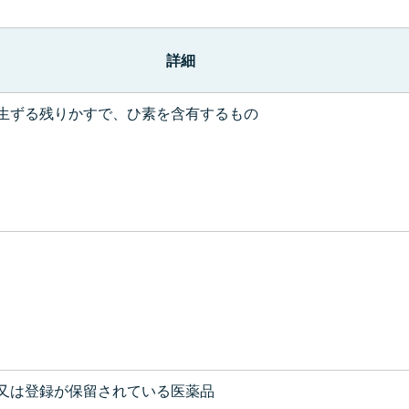
詳細
生ずる残りかすで、ひ素を含有するもの
又は登録が保留されている医薬品