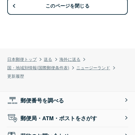
このページを閉じる
日本郵便トップ
送る
海外に送る
国・地域別情報(国際郵便条件表)
ニュージーランド
更新履歴
郵便番号を調べる
郵便局・ATM・ポストをさがす