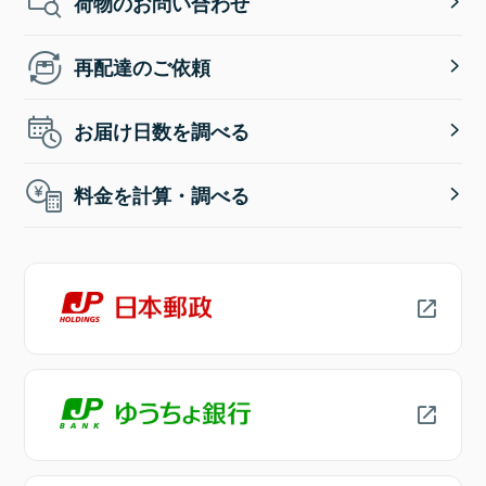
荷物のお問い合わせ
再配達のご依頼
お届け日数を調べる
料金を計算・調べる