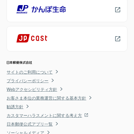
サイトのご利用について
プライバシーポリシー
Webアクセシビリティ方針
お客さま本位の業務運営に関する基本方針
勧誘方針
カスタマーハラスメントに関する考え方
日本郵便公式アプリ一覧
ソーシャルメディア