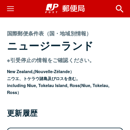
国際郵便条件表（国・地域別情報）
ニュージーランド
※引受停止の情報をご確認ください。
New Zealand,(Nouvelle-Zélande）
ニウエ、トケラウ諸島及びロスを含む。
including Niue, Tokelau Island, Ross(Niue, Tokelau,
Ross）
更新履歴