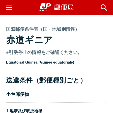
国際郵便条件表（国・地域別情報）
赤道ギニア
※引受停止の情報をご確認ください。
Equatorial Guinea,(Guinée équatoriale)
送達条件（郵便種別ごと）
小包郵便物
1 地帯及び取扱地域