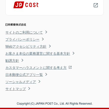
サイトのご利用について
プライバシーポリシー
Webアクセシビリティ方針
お客さま本位の業務運営に関する基本方針
勧誘方針
カスタマーハラスメントに関する考え方
日本郵便公式アプリ一覧
ソーシャルメディア
サイトマップ
Copyright (C) JAPAN POST Co., Ltd. All Rights Reserved.