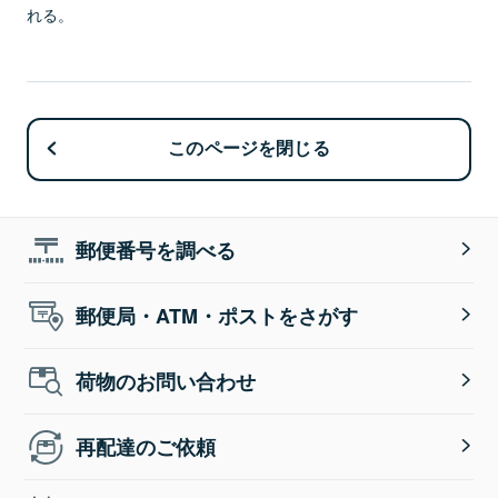
れる。
このページを閉じる
郵便番号を調べる
郵便局・ATM・ポストをさがす
荷物のお問い合わせ
再配達のご依頼