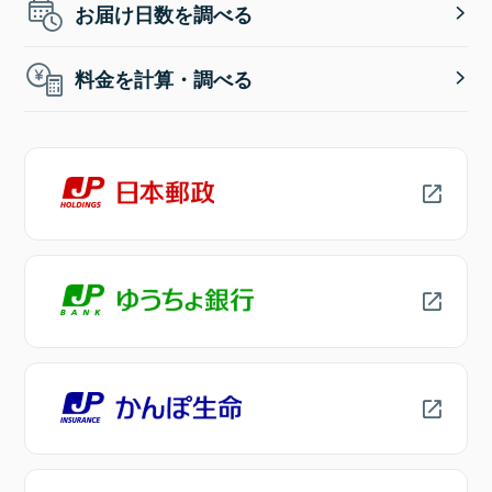
お届け日数を調べる
料金を計算・調べる