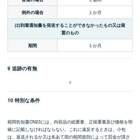
１か月
例外の場合
(2)到着通知書を発送することができなかったもの又は留
置のもの
１か月
期間
9 追跡の有無
○
10 特別な条件
税関告知書CN23には、内容品の総重量、正味重量及び価格を明
確に記載しなければならない。これに違反するときは、小包
は、返送されるか又は名あて国の税関規則によって罰金が課さ