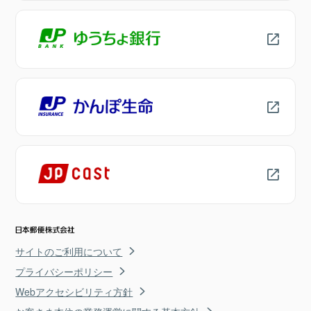
サイトのご利用について
プライバシーポリシー
Webアクセシビリティ方針