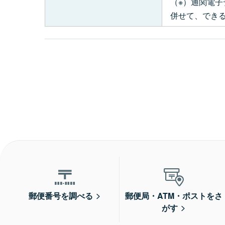
（※）通関電子
併せて、でき
郵便番号を調べる
郵便局・ATM・ポストをさ
がす