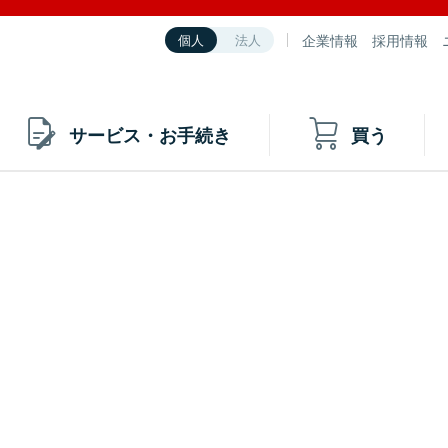
企業情報
採用情報
個人
法人
サービス・お手続き
買う