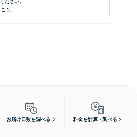
てください。
ること。
お届け日数を調べる
料金を計算・調べる