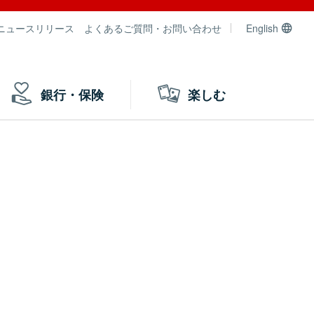
ニュースリリース
よくあるご質問・お問い合わせ
English
銀行・保険
楽しむ