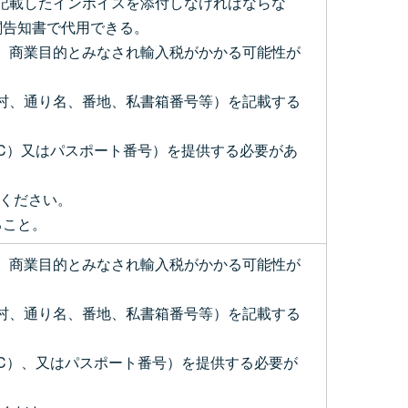
を記載したインボイスを添付しなければならな
関告知書で代用できる。
ず、商業目的とみなされ輸入税がかかる可能性が
町村、通り名、番地、私書箱番号等）を記載する
UC）又はパスポート番号）を提供する必要があ
てください。
ること。
ず、商業目的とみなされ輸入税がかかる可能性が
町村、通り名、番地、私書箱番号等）を記載する
UC）、又はパスポート番号）を提供する必要が