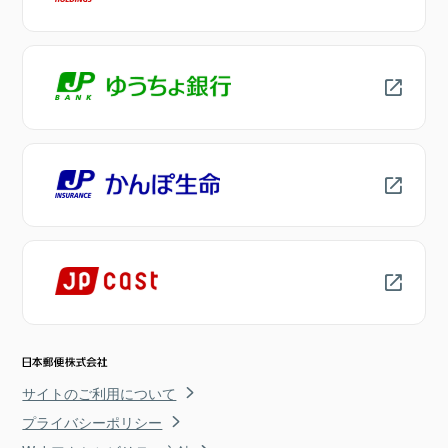
サイトのご利用について
プライバシーポリシー