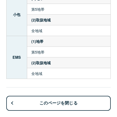
第5地帯
小包
(2)取扱地域
全地域
(1)地帯
第5地帯
EMS
(2)取扱地域
全地域
このページを閉じる