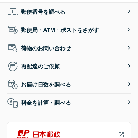
郵便番号を調べる
郵便局・ATM・ポストをさがす
荷物のお問い合わせ
再配達のご依頼
お届け日数を調べる
料金を計算・調べる