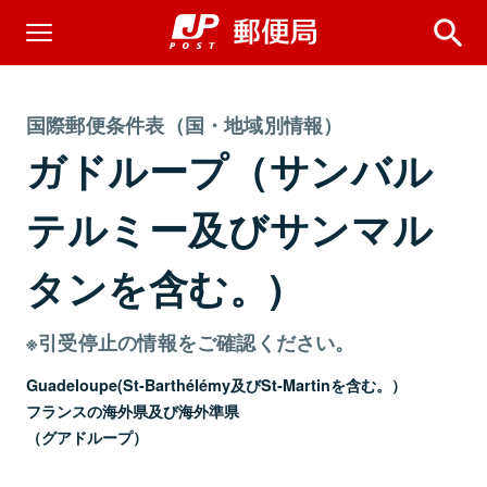
国際郵便条件表（国・地域別情報）
ガドループ（サンバル
テルミー及びサンマル
タンを含む。)
※引受停止の情報をご確認ください。
Guadeloupe(St-Barthélémy及びSt-Martinを含む。）
フランスの海外県及び海外準県
（グアドループ）