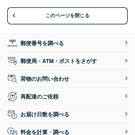
このページを閉じる
郵便番号を調べる
郵便局・ATM・ポストをさがす
荷物のお問い合わせ
再配達のご依頼
お届け日数を調べる
料金を計算・調べる