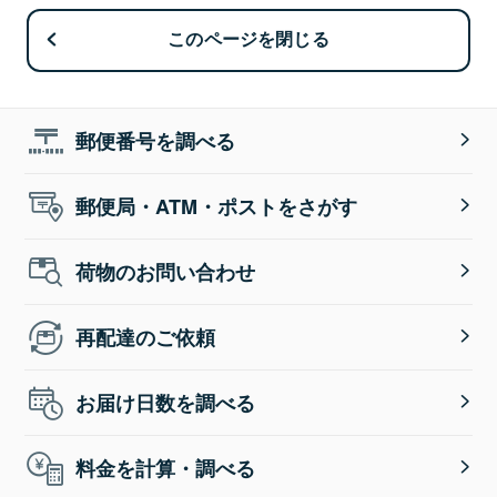
このページを閉じる
郵便番号を調べる
郵便局・ATM・ポストをさがす
荷物のお問い合わせ
再配達のご依頼
お届け日数を調べる
料金を計算・調べる