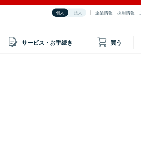
企業情報
採用情報
個人
法人
サービス・お手続き
買う