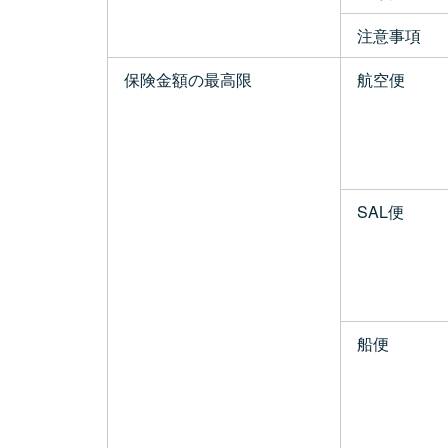
注意事項
保険金額の最高限
航空便
SAL便
船便