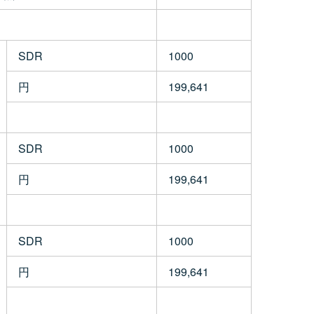
SDR
1000
円
199,641
SDR
1000
円
199,641
SDR
1000
円
199,641