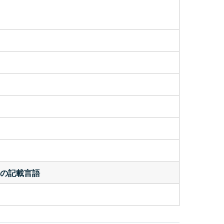
2の記載言語