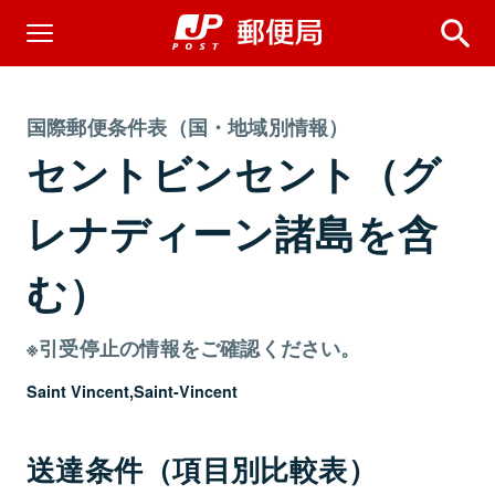
国際郵便条件表（国・地域別情報）
セントビンセント（グ
レナディーン諸島を含
む）
※引受停止の情報をご確認ください。
Saint Vincent,Saint-Vincent
送達条件（項目別比較表）