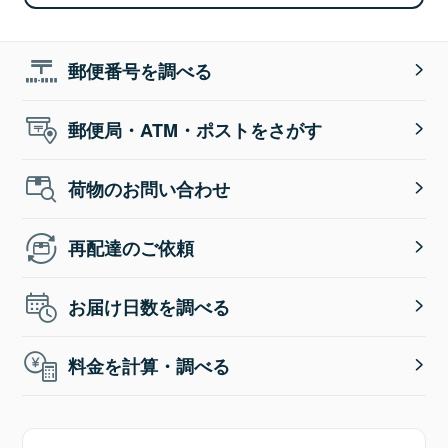
郵便番号を調べる
郵便局・ATM・ポストをさがす
荷物のお問い合わせ
再配達のご依頼
お届け日数を調べる
料金を計算・調べる