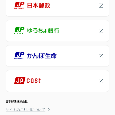
サイトのご利用について