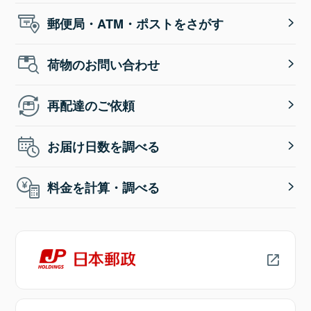
郵便局・ATM・ポストをさがす
荷物のお問い合わせ
再配達のご依頼
お届け日数を調べる
料金を計算・調べる