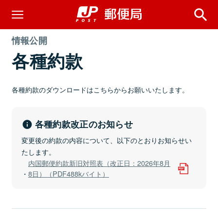
情報公開
各種約款
各種約款のダウンロードはこちらからお願いいたします。
各種約款改正のお知らせ
変更後の約款の内容について、以下のとおりお知らせい
たします。
内国郵便約款新旧対照表（改正日：2026年8月
8日）（PDF488kバイト）