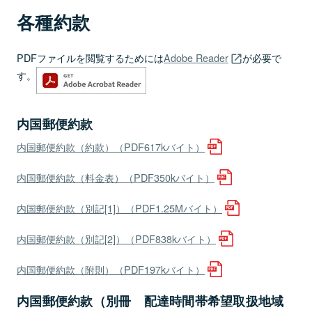
各種約款
PDFファイルを閲覧するためには
Adobe Reader
が必要で
す。
内国郵便約款
内国郵便約款（約款）（PDF617kバイト）
内国郵便約款（料金表）（PDF350kバイト）
内国郵便約款（別記[1]）（PDF1.25Mバイト）
内国郵便約款（別記[2]）（PDF838kバイト）
内国郵便約款（附則）（PDF197kバイト）
内国郵便約款（別冊 配達時間帯希望取扱地域