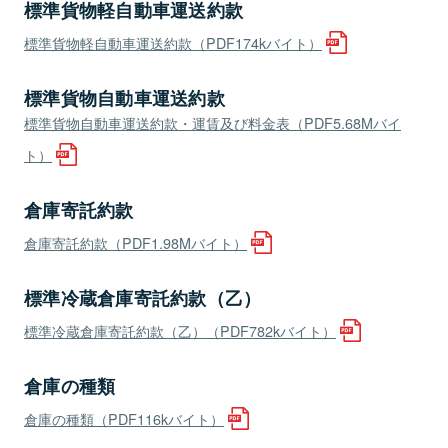
標準貨物軽自動車運送約款
標準貨物軽自動車運送約款（PDF174kバイト）
標準貨物自動車運送約款
標準貨物自動車運送約款・運賃及び料金表（PDF5.68Mバイ
ト）
倉庫寄託約款
倉庫寄託約款（PDF1.98Mバイト）
標準冷蔵倉庫寄託約款（乙）
標準冷蔵倉庫寄託約款（乙）（PDF782kバイト）
倉庫の種類
倉庫の種類（PDF116kバイト）