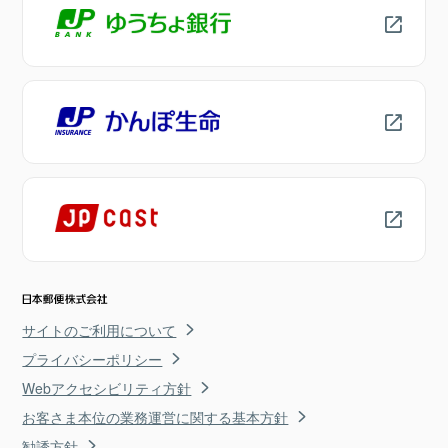
サイトのご利用について
プライバシーポリシー
Webアクセシビリティ方針
お客さま本位の業務運営に関する基本方針
勧誘方針