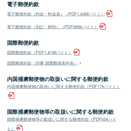
電子郵便約款
電子郵便約款（約款・料金表）（PDF1.64Mバイト）
電子郵便約款（別記・附則）（PDF588kバイト）
国際郵便約款
国際郵便約款（PDF1.81Mバイト）
国際郵便約款（別冊 国際郵便条件表）
内国捕虜郵便物の取扱いに関する郵便約款
内国捕虜郵便物の取扱いに関する郵便約款（PDF17kバイト）
国際捕虜郵便物等の取扱いに関する郵便約款
国際捕虜郵便物等の取扱いに関する郵便約款（PDF65kバイ
ト）