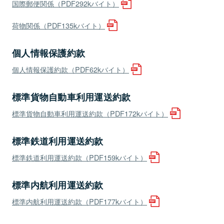
国際郵便関係（PDF292kバイト）
荷物関係（PDF135kバイト）
個人情報保護約款
個人情報保護約款（PDF62kバイト）
標準貨物自動車利用運送約款
標準貨物自動車利用運送約款（PDF172kバイト）
標準鉄道利用運送約款
標準鉄道利用運送約款（PDF159kバイト）
標準内航利用運送約款
標準内航利用運送約款（PDF177kバイト）