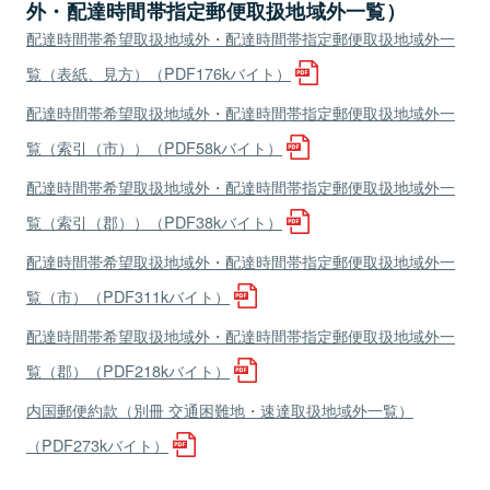
外・配達時間帯指定郵便取扱地域外一覧）
配達時間帯希望取扱地域外・配達時間帯指定郵便取扱地域外一
覧（表紙、見方）（PDF176kバイト）
配達時間帯希望取扱地域外・配達時間帯指定郵便取扱地域外一
覧（索引（市））（PDF58kバイト）
配達時間帯希望取扱地域外・配達時間帯指定郵便取扱地域外一
覧（索引（郡））（PDF38kバイト）
配達時間帯希望取扱地域外・配達時間帯指定郵便取扱地域外一
覧（市）（PDF311kバイト）
配達時間帯希望取扱地域外・配達時間帯指定郵便取扱地域外一
覧（郡）（PDF218kバイト）
内国郵便約款（別冊 交通困難地・速達取扱地域外一覧）
（PDF273kバイト）