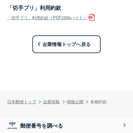
「切手プリ」利用約款
「切手プリ」利用約款（PDF256kバイト）
企業情報トップへ戻る
日本郵便トップ
企業情報
情報公開
各種約款
郵便番号を調べる