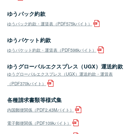
ゆうパック約款
ゆうパック約款・運賃表（PDF575kバイト）
ゆうパケット約款
ゆうパケット約款・運賃表（PDF598kバイト）
ゆうグローバルエクスプレス（UGX）運送約款
ゆうグローバルエクスプレス（UGX）運送約款・運賃表
（PDF370kバイト）
各種請求書類等様式集
内国郵便関係（PDF2.43Mバイト）
電子郵便関係（PDF109kバイト）