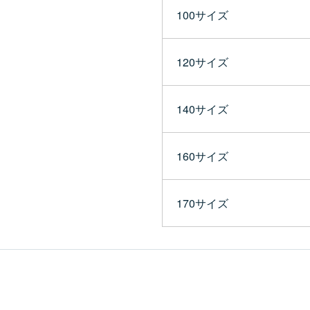
100サイズ
120サイズ
140サイズ
160サイズ
170サイズ