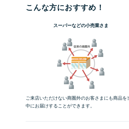
こんな方におすすめ！
スーパーなどの小売業さま
ご来店いただけない商圏外のお客さまにも商品を
中にお届けすることができます。