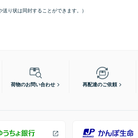
や送り状は同封することができます。）
荷物のお問い合わせ
再配達のご依頼