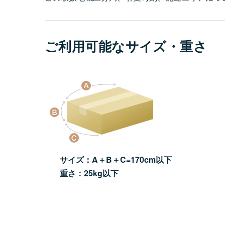
ご利用可能なサイズ・重さ
サイズ：A＋B＋C=170cm以下
重さ：25kg以下