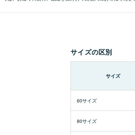
サイズの区別
サイズ
60サイズ
80サイズ