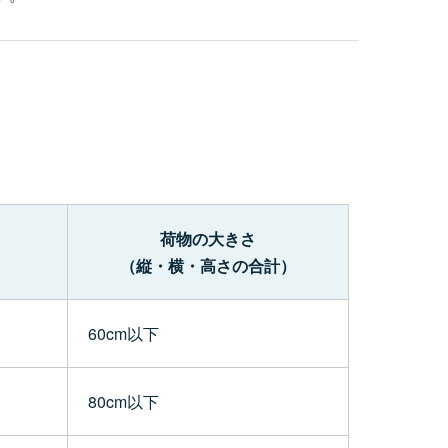
荷物の大きさ
（縦・横・高さの合計）
60cm以下
80cm以下