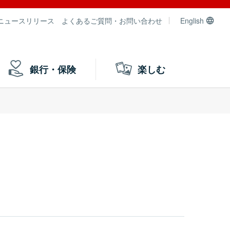
ニュースリリース
よくあるご質問・お問い合わせ
English
銀行・保険
楽しむ