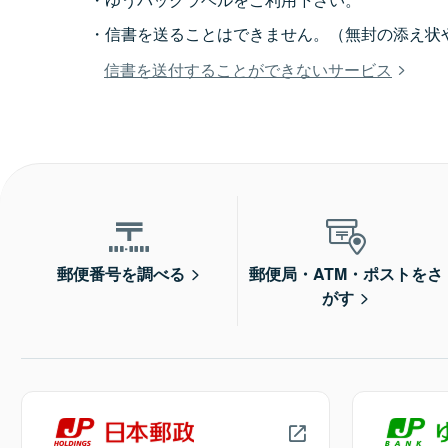
信書を送ることはできません。（無封の添え状
信書を送付することができないサービス
郵便番号を調べる
郵便局・ATM・ポストをさ
がす