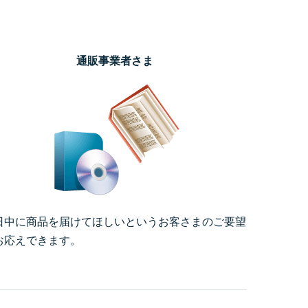
通販事業者さま
日中に商品を届けてほしいというお客さまのご要望
お応えできます。