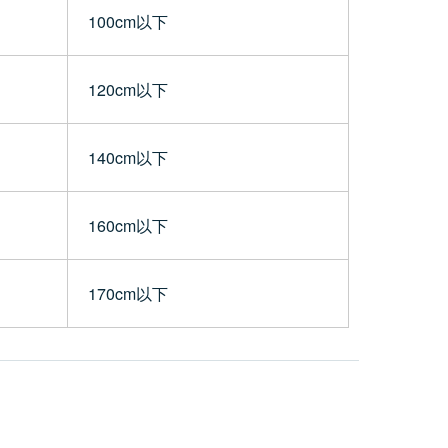
100cm以下
120cm以下
140cm以下
160cm以下
170cm以下