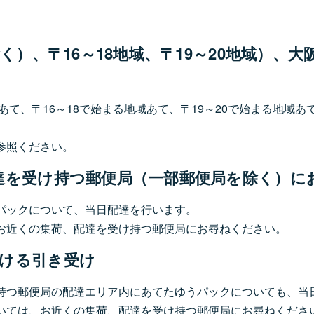
除く）、〒16～18地域、〒19～20地域）
あて、〒16～18で始まる地域あて、〒19～20で始まる地域
参照ください。
配達を受け持つ郵便局（一部郵便局を除く）に
パックについて、当日配達を行います。
お近くの集荷、配達を受け持つ郵便局にお尋ねください。
おける引き受け
持つ郵便局の配達エリア内にあてたゆうパックについても、当
いては、お近くの集荷、配達を受け持つ郵便局にお尋ねくださ