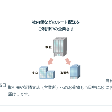
社内便などのルート配送を
ご利用中の企業さま
当
当日
取引先や近隣支店（営業所）へのお荷物も当日中にお
に
届けします。