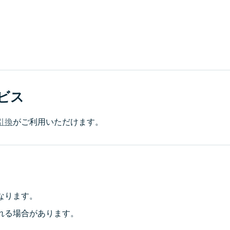
ビス
引換
がご利用いただけます。
なります。
れる場合があります。