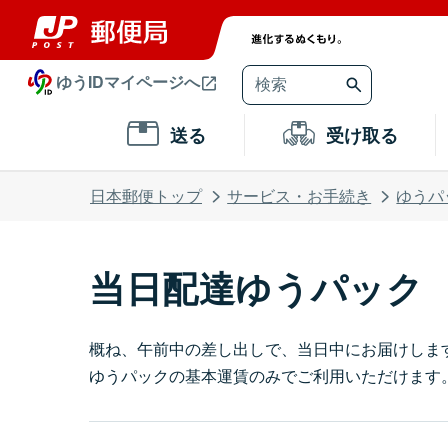
ゆうIDマイページへ
送る
受け取る
日本郵便トップ
サービス・お手続き
ゆうパ
当日配達ゆうパック
概ね、午前中の差し出しで、当日中にお届けしま
ゆうパックの基本運賃のみでご利用いただけます