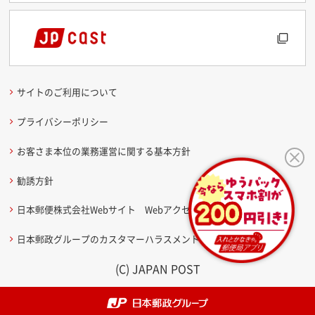
サイトのご利用について
プライバシーポリシー
お客さま本位の業務運営に関する基本方針
勧誘方針
日本郵便株式会社Webサイト Webアクセシビリティ方針
日本郵政グループのカスタマーハラスメントに関する考え方
(C) JAPAN POST