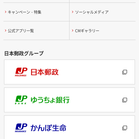
キャンペーン・特集
ソーシャルメディア
公式アプリ一覧
CMギャラリー