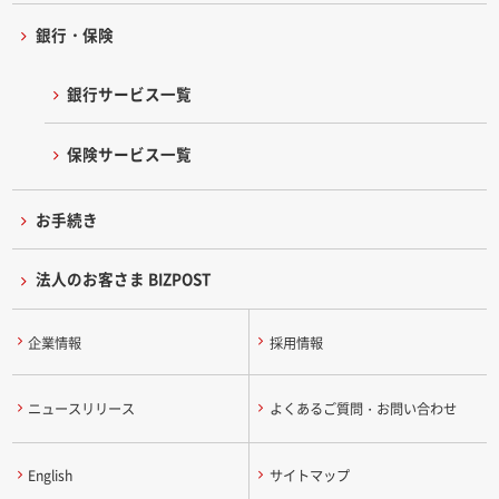
銀行・保険
銀行サービス一覧
保険サービス一覧
お手続き
法人のお客さま BIZPOST
企業情報
採用情報
ニュースリリース
よくあるご質問・お問い合わせ
English
サイトマップ