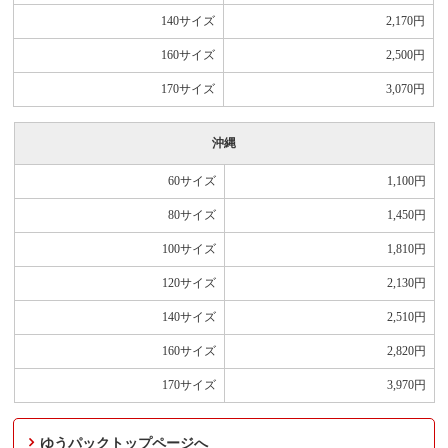
140サイズ
2,170
円
160サイズ
2,500
円
170サイズ
3,070
円
沖縄
60サイズ
1,100
円
80サイズ
1,450
円
100サイズ
1,810
円
120サイズ
2,130
円
140サイズ
2,510
円
160サイズ
2,820
円
170サイズ
3,970
円
ゆうパックトップページへ