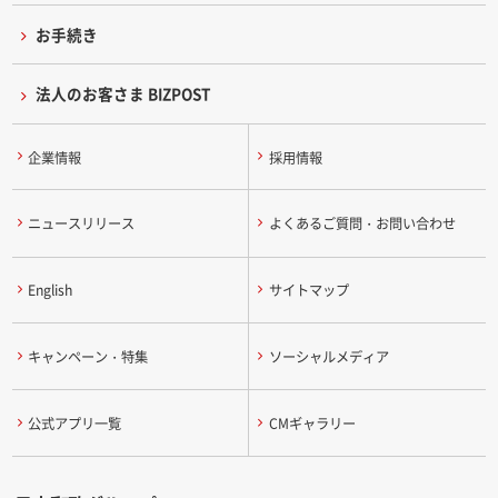
お手続き
法人のお客さま BIZPOST
企業情報
採用情報
ニュースリリース
よくあるご質問・お問い合わせ
English
サイトマップ
キャンペーン・特集
ソーシャルメディア
公式アプリ一覧
CMギャラリー