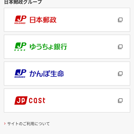
サイトのご利用について