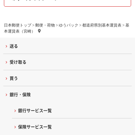
日本郵便トップ
>
郵便・荷物
>
ゆうパック
>
都道府県別基本運賃表
> 基
本運賃表（宮崎）
送る
受け取る
買う
銀行・保険
銀行サービス一覧
保険サービス一覧