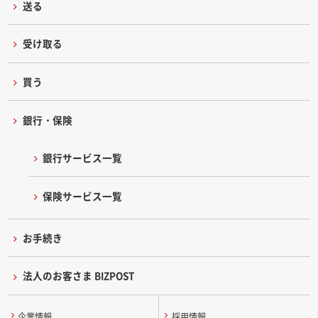
送る
受け取る
買う
銀行・保険
銀行サービス一覧
保険サービス一覧
お手続き
法人のお客さま BIZPOST
企業情報
採用情報