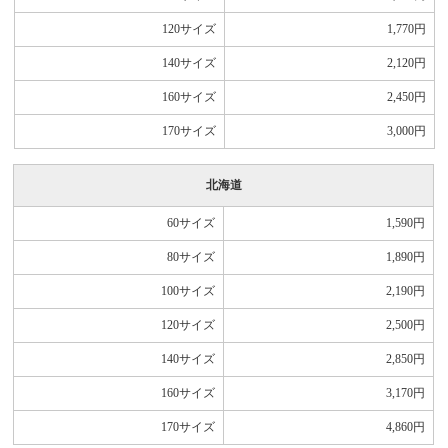
120サイズ
1,770
円
140サイズ
2,120
円
160サイズ
2,450
円
170サイズ
3,000
円
北海道
60サイズ
1,590
円
80サイズ
1,890
円
100サイズ
2,190
円
120サイズ
2,500
円
140サイズ
2,850
円
160サイズ
3,170
円
170サイズ
4,860
円