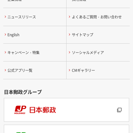
ニュースリリース
よくあるご質問・お問い合わせ
English
サイトマップ
キャンペーン・特集
ソーシャルメディア
公式アプリ一覧
CMギャラリー