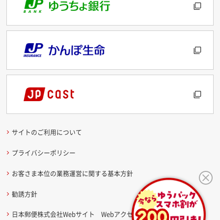
サイトのご利用について
プライバシーポリシー
お客さま本位の業務運営に関する基本方針
勧誘方針
日本郵便株式会社Webサイト Webアクセシビリティ方針