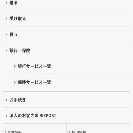
送る
受け取る
買う
銀行・保険
銀行サービス一覧
保険サービス一覧
お手続き
法人のお客さま BIZPOST
企業情報
採用情報