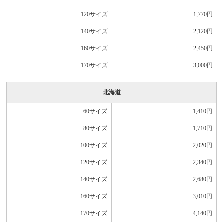
120サイズ
1,770
円
140サイズ
2,120
円
160サイズ
2,450
円
170サイズ
3,000
円
北海道
60サイズ
1,410
円
80サイズ
1,710
円
100サイズ
2,020
円
120サイズ
2,340
円
140サイズ
2,680
円
160サイズ
3,010
円
170サイズ
4,140
円