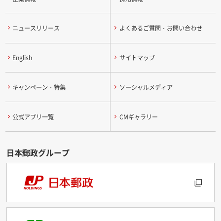
ニュースリリース
よくあるご質問・お問い合わせ
English
サイトマップ
キャンペーン・特集
ソーシャルメディア
公式アプリ一覧
CMギャラリー