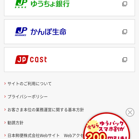
サイトのご利用について
プライバシーポリシー
お客さま本位の業務運営に関する基本方針
勧誘方針
日本郵便株式会社Webサイト Webアクセシビリティ方針