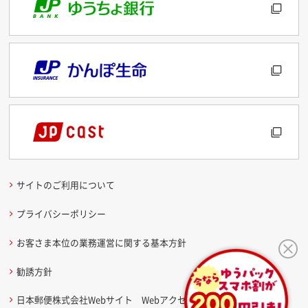
サイトのご利用について
プライバシーポリシー
お客さま本位の業務運営に関する基本方針
勧誘方針
日本郵便株式会社Webサイト Webアクセシビリティ方針