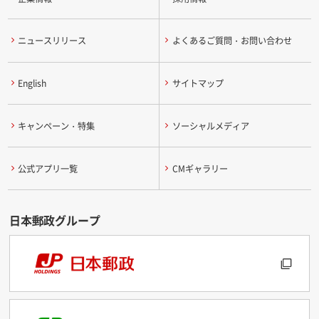
ニュースリリース
よくあるご質問・お問い合わせ
English
サイトマップ
キャンペーン・特集
ソーシャルメディア
公式アプリ一覧
CMギャラリー