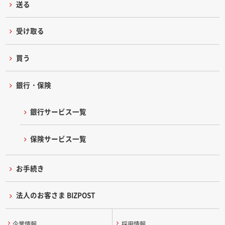
送る
受け取る
買う
銀行・保険
銀行サービス一覧
保険サービス一覧
お手続き
法人のお客さま BIZPOST
企業情報
採用情報