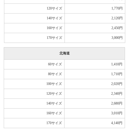
120サイズ
1,770
円
140サイズ
2,120
円
160サイズ
2,450
円
170サイズ
3,000
円
北海道
60サイズ
1,410
円
80サイズ
1,710
円
100サイズ
2,020
円
120サイズ
2,340
円
140サイズ
2,680
円
160サイズ
3,010
円
170サイズ
4,140
円