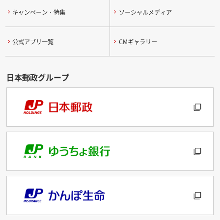
キャンペーン・特集
ソーシャルメディア
公式アプリ一覧
CMギャラリー