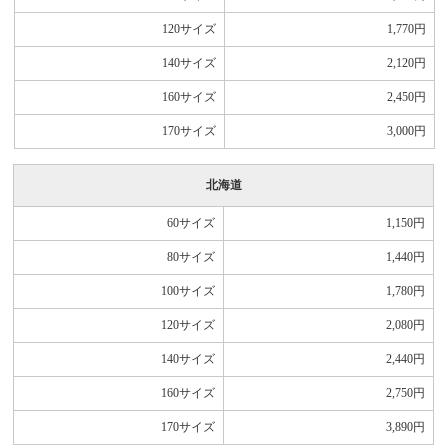
120サイズ
1,770
円
140サイズ
2,120
円
160サイズ
2,450
円
170サイズ
3,000
円
北海道
60サイズ
1,150
円
80サイズ
1,440
円
100サイズ
1,780
円
120サイズ
2,080
円
140サイズ
2,440
円
160サイズ
2,750
円
170サイズ
3,890
円