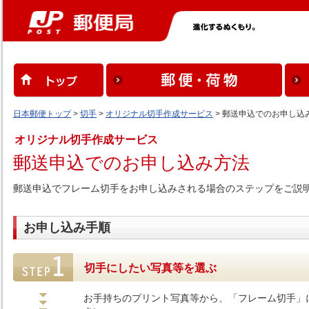
日本郵便トップ
>
切手
>
オリジナル切手作成サービス
> 郵送申込でのお申し込
オリジナル切手作成サービス
郵送申込でのお申し込み方法
郵送申込でフレーム切手をお申し込みされる場合のステップをご説
お申し込み手順
切手にしたい写真等を選ぶ
お手持ちのプリント写真等から、「フレーム切手」に