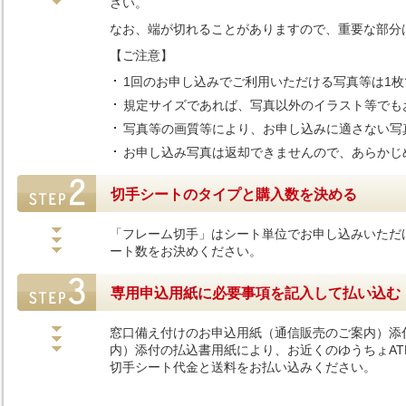
さい。
なお、端が切れることがありますので、重要な部分は3
【ご注意】
1回のお申し込みでご利用いただける写真等は1
規定サイズであれば、写真以外のイラスト等でも
写真等の画質等により、お申し込みに適さない写
お申し込み写真は返却できませんので、あらかじ
切手シートのタイプと購入数を決める
「フレーム切手」はシート単位でお申し込みいただ
ート数をお決めください。
専用申込用紙に必要事項を記入して払い込む
窓口備え付けのお申込用紙（通信販売のご案内）添
内）添付の払込書用紙により、お近くのゆうちょA
切手シート代金と送料をお払い込みください。