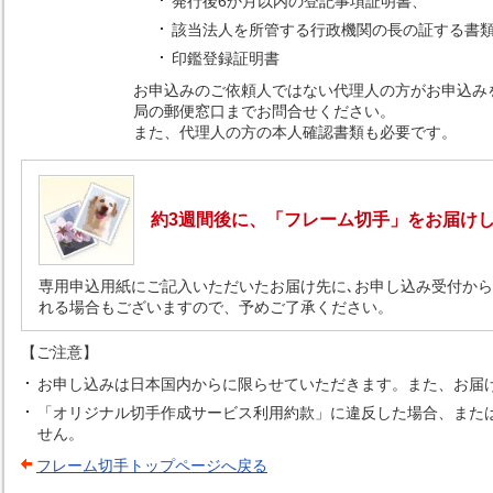
発行後6か月以内の登記事項証明書、
該当法人を所管する行政機関の長の証する書
印鑑登録証明書
お申込みのご依頼人ではない代理人の方がお申込み
局の郵便窓口までお問合せください。
また、代理人の方の本人確認書類も必要です。
約3週間後に、「フレーム切手」をお届け
専用申込用紙にご記入いただいたお届け先に､お申し込み受付か
れる場合もございますので、予めご了承ください。
【ご注意】
お申し込みは日本国内からに限らせていただきます。また、お届
「オリジナル切手作成サービス利用約款」に違反した場合、また
せん。
フレーム切手トップページへ戻る