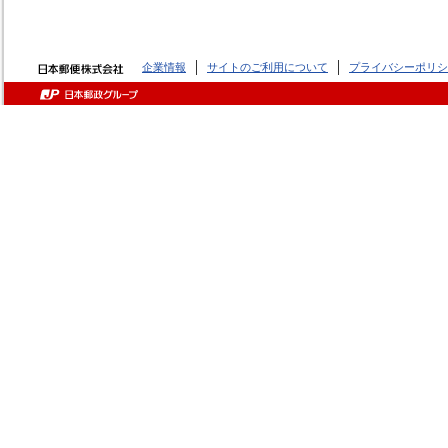
企業情報
サイトのご利用について
プライバシーポリシ