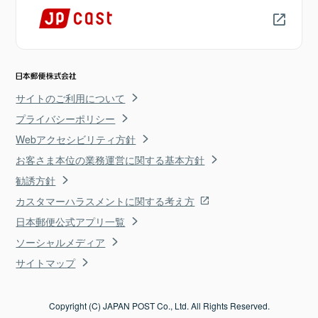
サイトのご利用について
プライバシーポリシー
Webアクセシビリティ方針
お客さま本位の業務運営に関する基本方針
勧誘方針
カスタマーハラスメントに関する考え方
日本郵便公式アプリ一覧
ソーシャルメディア
サイトマップ
Copyright (C) JAPAN POST Co., Ltd. All Rights Reserved.