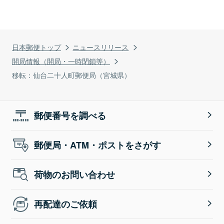
日本郵便トップ
ニュースリリース
開局情報（開局・一時閉鎖等）
移転：仙台二十人町郵便局（宮城県）
郵便番号を調べる
郵便局・ATM・ポストをさがす
荷物のお問い合わせ
再配達のご依頼