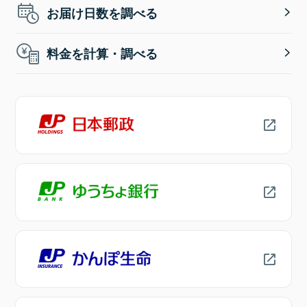
お届け日数を調べる
料金を計算・調べる