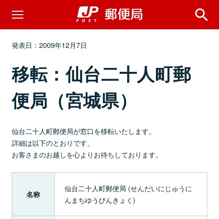
発表日：2009年12月7日
移転：仙台二十人町郵
便局（宮城県）
仙台二十人町郵便局が窓口を移転いたします。
詳細は以下のとおりです。
お客さまのお越しを心よりお待ちしております。
仙台二十人町郵便局 (せんだいにじゅうに
名称
んまちゆうびんきょく)