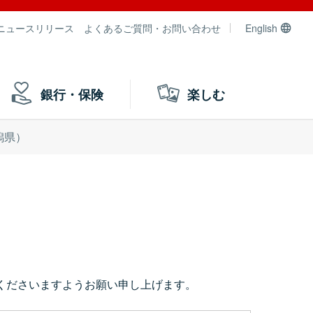
ニュースリリース
よくあるご質問・お問い合わせ
English
銀行・保険
楽しむ
潟県）
くださいますようお願い申し上げます。