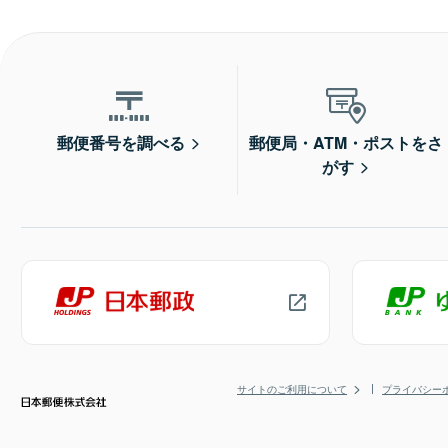
郵便番号を調べる
郵便局・ATM・ポストをさ
がす
サイトのご利用について
プライバシー