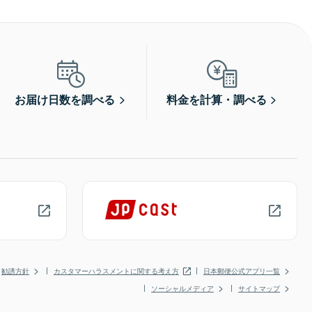
お届け日数を調べる
料金を計算・調べる
勧誘方針
カスタマーハラスメントに関する考え方
日本郵便公式アプリ一覧
ソーシャルメディア
サイトマップ