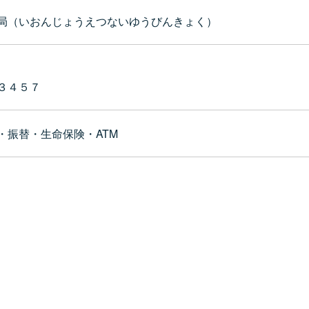
局（いおんじょうえつないゆうびんきょく）
３４５７
・振替・生命保険・ATM