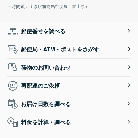
一時閉鎖：荏原駅前簡易郵便局（富山県）
郵便番号を調べる
郵便局・ATM・ポストをさがす
荷物のお問い合わせ
再配達のご依頼
お届け日数を調べる
料金を計算・調べる