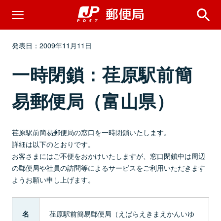
発表日：2009年11月11日
一時閉鎖：荏原駅前簡
易郵便局（富山県）
荏原駅前簡易郵便局の窓口を一時閉鎖いたします。
詳細は以下のとおりです。
お客さまにはご不便をおかけいたしますが、窓口閉鎖中は周辺
の郵便局や社員の訪問等によるサービスをご利用いただきます
ようお願い申し上げます。
荏原駅前簡易郵便局（えばらえきまえかんいゆ
名