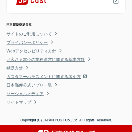
サイトのご利用について
プライバシーポリシー
Webアクセシビリティ方針
お客さま本位の業務運営に関する基本方針
勧誘方針
カスタマーハラスメントに関する考え方
日本郵便公式アプリ一覧
ソーシャルメディア
サイトマップ
Copyright (C) JAPAN POST Co., Ltd. All Rights Reserved.