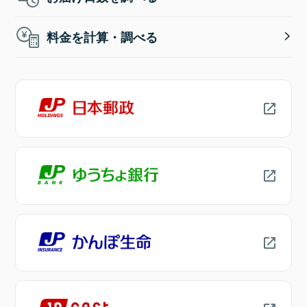
料金を計算・調べる