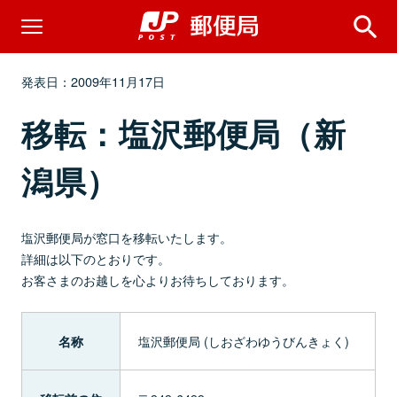
発表日：2009年11月17日
移転：塩沢郵便局（新
潟県）
塩沢郵便局が窓口を移転いたします。
詳細は以下のとおりです。
お客さまのお越しを心よりお待ちしております。
塩沢郵便局 (しおざわゆうびんきょく)
名称