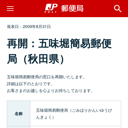
発表日：2009年8月31日
再開：五味堀簡易郵便
局（秋田県）
五味堀簡易郵便局の窓口を再開いたします。
詳細は以下のとおりです。
お客さまのお越しを心よりお待ちしております。
五味堀簡易郵便局（ごみほりかんいゆうび
名称
んきょく）