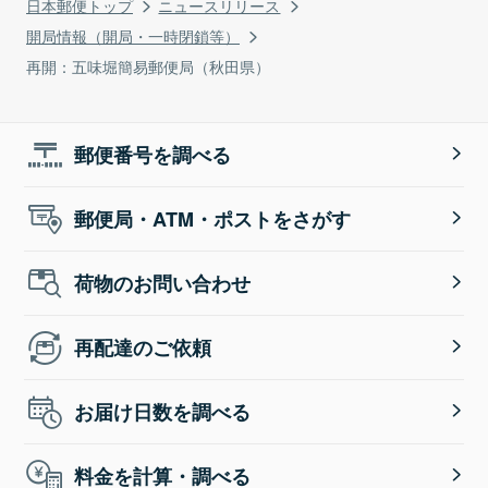
日本郵便トップ
ニュースリリース
開局情報（開局・一時閉鎖等）
再開：五味堀簡易郵便局（秋田県）
郵便番号を調べる
郵便局・ATM・ポストをさがす
荷物のお問い合わせ
再配達のご依頼
お届け日数を調べる
料金を計算・調べる