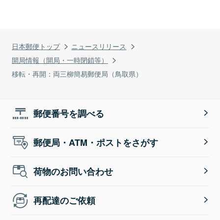
日本郵便トップ
ニュースリリース
開局情報（開局・一時閉鎖等）
移転・再開：両三柳簡易郵便局（鳥取県）
郵便番号を調べる
郵便局・ATM・ポストをさがす
荷物のお問い合わせ
再配達のご依頼