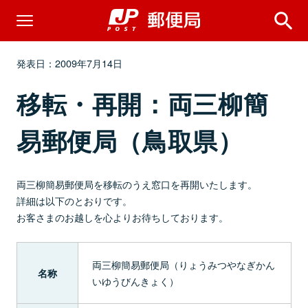
発表日：2009年7月14日
移転・再開：両三柳簡
易郵便局（鳥取県）
両三柳簡易郵便局を移転のうえ窓口を再開いたします。
詳細は以下のとおりです。
お客さまのお越しを心よりお待ちしております。
両三柳簡易郵便局（りょうみつやなぎかん
名称
いゆうびんきょく）