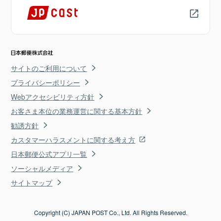
サイトのご利用について
プライバシーポリシー
Webアクセシビリティ方針
お客さま本位の業務運営に関する基本方針
勧誘方針
カスタマーハラスメントに関する考え方
日本郵便公式アプリ一覧
ソーシャルメディア
サイトマップ
Copyright (C) JAPAN POST Co., Ltd. All Rights Reserved.