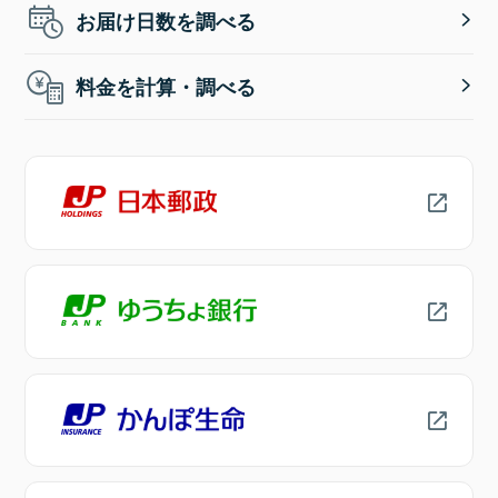
お届け日数を調べる
料金を計算・調べる