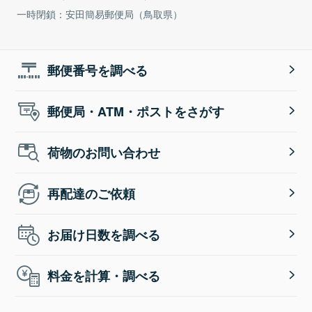
一時閉鎖：安田簡易郵便局（鳥取県）
郵便番号を調べる
郵便局・ATM・ポストをさがす
荷物のお問い合わせ
再配達のご依頼
お届け日数を調べる
料金を計算・調べる