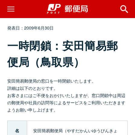
発表日：2009年6月30日
一時閉鎖：安田簡易郵
便局（鳥取県）
安田簡易郵便局の窓口を一時閉鎖いたします。
詳細は以下のとおりです。
お客さまにはご不便をおかけいたしますが、窓口閉鎖中は周辺
の郵便局や社員の訪問等によるサービスをご利用いただきます
ようお願い申し上げます。
安田簡易郵便局（やすだかんいゆうびんきょ
名