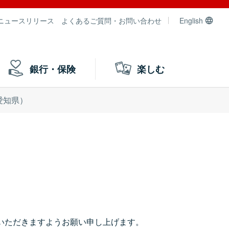
ニュースリリース
よくあるご質問・お問い合わせ
English
銀行・保険
楽しむ
愛知県）
いただきますようお願い申し上げます。