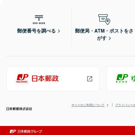
郵便番号を調べる
郵便局・ATM・ポストをさ
がす
サイトのご利用について
プライバシー