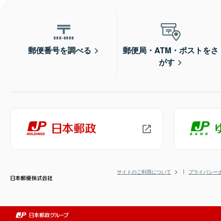
郵便番号を調べる
郵便局・ATM・ポストをさ
がす
サイトのご利用について
プライバシー