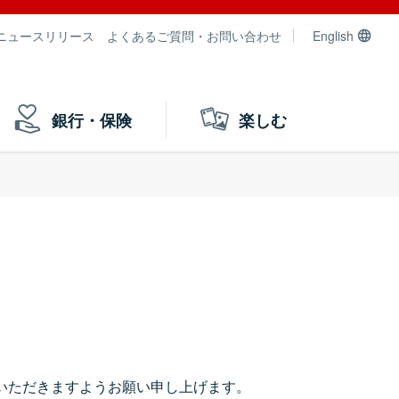
ニュースリリース
よくあるご質問・お問い合わせ
English
銀行・保険
楽しむ
）
いただきますようお願い申し上げます。