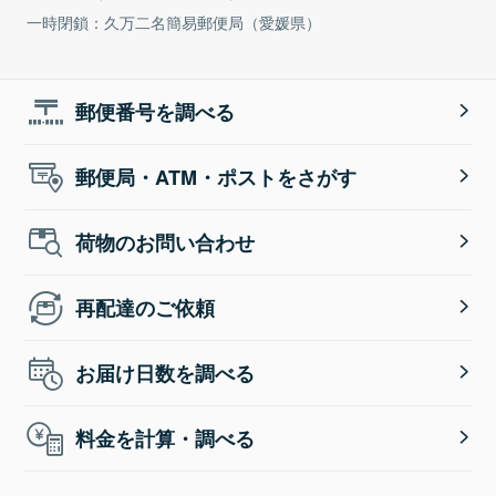
一時閉鎖：久万二名簡易郵便局（愛媛県）
郵便番号を調べる
郵便局・ATM・ポストをさがす
荷物のお問い合わせ
再配達のご依頼
お届け日数を調べる
料金を計算・調べる