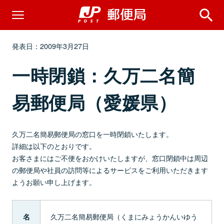
発表日：2009年3月27日
一時閉鎖：久万二名簡
易郵便局（愛媛県）
久万二名簡易郵便局の窓口を一時閉鎖いたします。
詳細は以下のとおりです。
お客さまにはご不便をおかけいたしますが、窓口閉鎖中は周辺
の郵便局や社員の訪問等によるサービスをご利用いただきます
ようお願い申し上げます。
久万二名簡易郵便局（くまにみょうかんいゆう
名