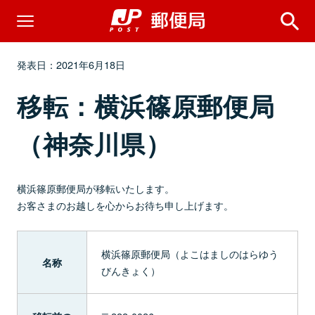
発表日：2021年6月18日
移転：横浜篠原郵便局
（神奈川県）
横浜篠原郵便局が移転いたします。
お客さまのお越しを心からお待ち申し上げます。
横浜篠原郵便局（よこはましのはらゆう
名称
びんきょく）