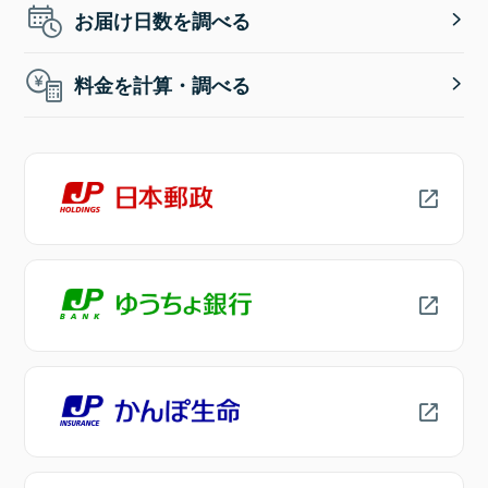
お届け日数を調べる
料金を計算・調べる