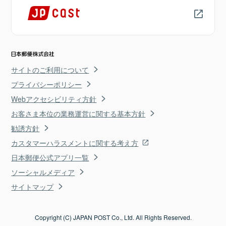
サイトのご利用について
プライバシーポリシー
Webアクセシビリティ方針
お客さま本位の業務運営に関する基本方針
勧誘方針
カスタマーハラスメントに関する考え方
日本郵便公式アプリ一覧
ソーシャルメディア
サイトマップ
Copyright (C) JAPAN POST Co., Ltd. All Rights Reserved.