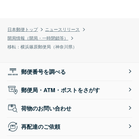
日本郵便トップ
ニュースリリース
開局情報（開局・一時閉鎖等）
移転：横浜篠原郵便局（神奈川県）
郵便番号を調べる
郵便局・ATM・ポストをさがす
荷物のお問い合わせ
再配達のご依頼