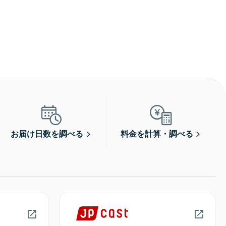
お届け日数を調べる
料金を計算・調べる