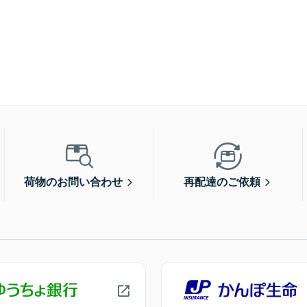
荷物のお問い合わせ
再配達のご依頼