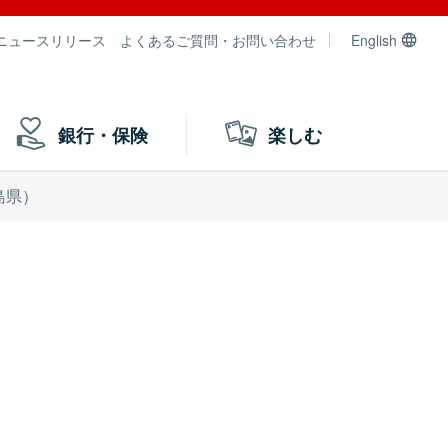
ニュースリリース
よくあるご質問・お問い合わせ
English
銀行・保険
楽しむ
島県）