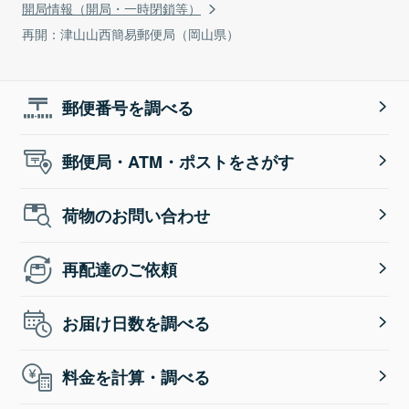
開局情報（開局・一時閉鎖等）
再開：津山山西簡易郵便局（岡山県）
郵便番号を調べる
郵便局・ATM・ポストをさがす
荷物のお問い合わせ
再配達のご依頼
お届け日数を調べる
料金を計算・調べる