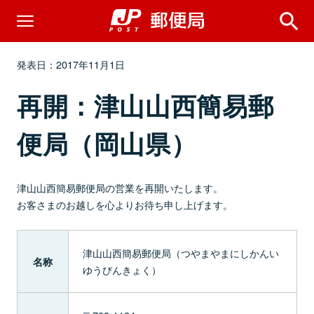
発表日：2017年11月1日
再開：津山山西簡易郵
便局（岡山県）
津山山西簡易郵便局の営業を再開いたします。
お客さまのお越しを心よりお待ち申し上げます。
津山山西簡易郵便局（つやまやまにしかんい
名称
ゆうびんきょく）