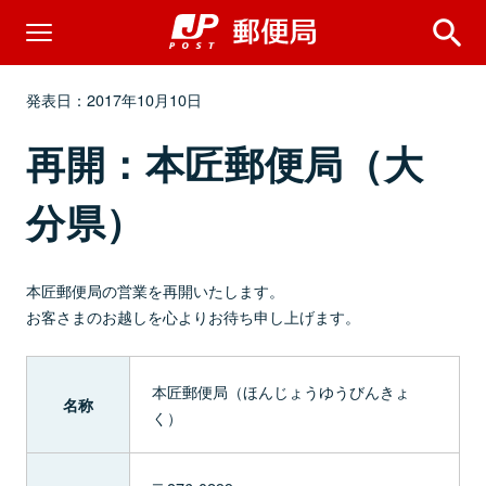
発表日：2017年10月10日
再開：本匠郵便局（大
分県）
本匠郵便局の営業を再開いたします。
お客さまのお越しを心よりお待ち申し上げます。
本匠郵便局（ほんじょうゆうびんきょ
名称
く）