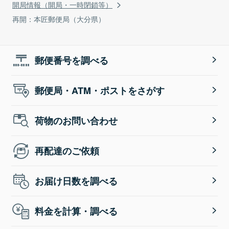
開局情報（開局・一時閉鎖等）
再開：本匠郵便局（大分県）
郵便番号を調べる
郵便局・ATM・ポストをさがす
荷物のお問い合わせ
再配達のご依頼
お届け日数を調べる
料金を計算・調べる