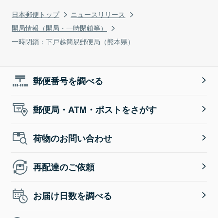
日本郵便トップ
ニュースリリース
開局情報（開局・一時閉鎖等）
一時閉鎖：下戸越簡易郵便局（熊本県）
郵便番号を調べる
郵便局・ATM・ポストをさがす
荷物のお問い合わせ
再配達のご依頼
お届け日数を調べる