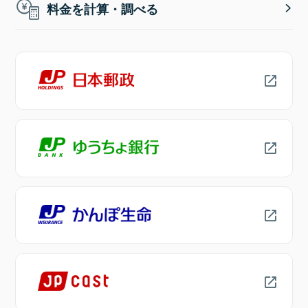
料金を計算・調べる