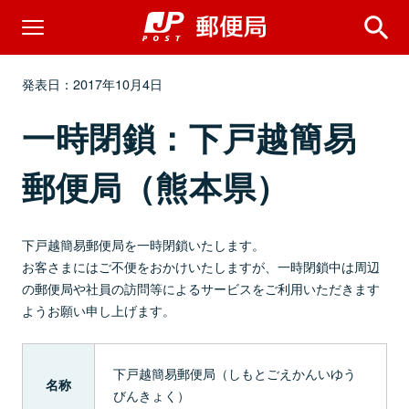
発表日：2017年10月4日
一時閉鎖：下戸越簡易
郵便局（熊本県）
下戸越簡易郵便局を一時閉鎖いたします。
お客さまにはご不便をおかけいたしますが、一時閉鎖中は周辺
の郵便局や社員の訪問等によるサービスをご利用いただきます
ようお願い申し上げます。
下戸越簡易郵便局（しもとごえかんいゆう
名称
びんきょく）