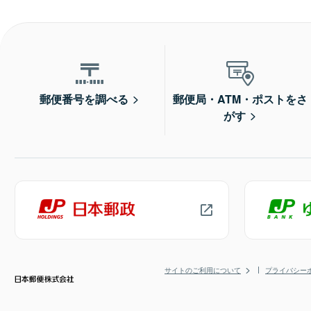
郵便番号を調べる
郵便局・ATM・ポストをさ
がす
サイトのご利用について
プライバシー