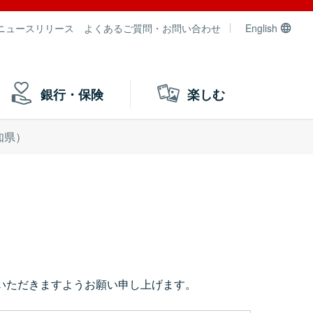
ニュースリリース
よくあるご質問・お問い合わせ
English
銀行・保険
楽しむ
知県）
いただきますようお願い申し上げます。