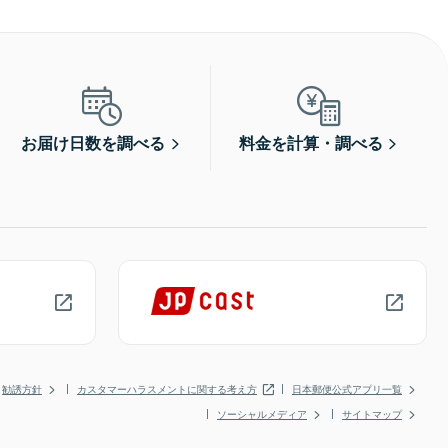
お届け日数を調べる
料金を計算・調べる
勧誘方針
カスタマーハラスメントに関する考え方
日本郵便公式アプリ一覧
ソーシャルメディア
サイトマップ