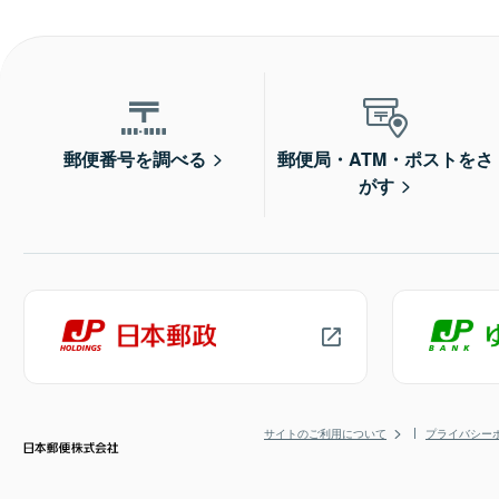
郵便番号を調べる
郵便局・ATM・ポストをさ
がす
サイトのご利用について
プライバシー