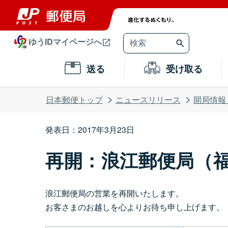
ゆうIDマイページへ
送る
受け取る
日本郵便トップ
ニュースリリース
開局情報
発表日：2017年3月23日
再開：浪江郵便局（
浪江郵便局の営業を再開いたします。
お客さまのお越しを心よりお待ち申し上げます。