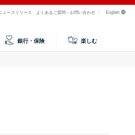
ニュースリリース
よくあるご質問・お問い合わせ
English
銀行・保険
楽しむ