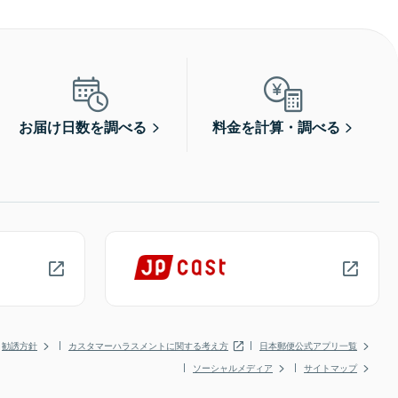
お届け日数を調べる
料金を計算・調べる
勧誘方針
カスタマーハラスメントに関する考え方
日本郵便公式アプリ一覧
ソーシャルメディア
サイトマップ